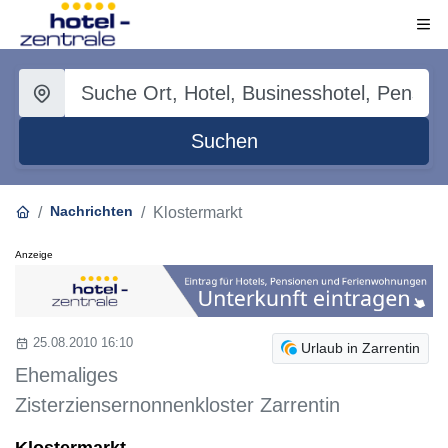
Suchen
Nachrichten
Klostermarkt
Anzeige
25.08.2010 16:10
Urlaub in Zarrentin
Ehemaliges
Zisterziensernonnenkloster Zarrentin
Klostermarkt