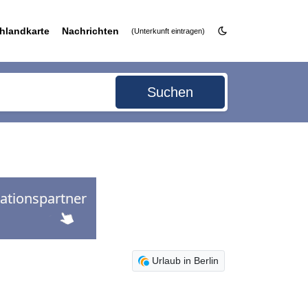
hlandkarte
Nachrichten
(Unterkunft eintragen)
Suchen
Urlaub in Berlin