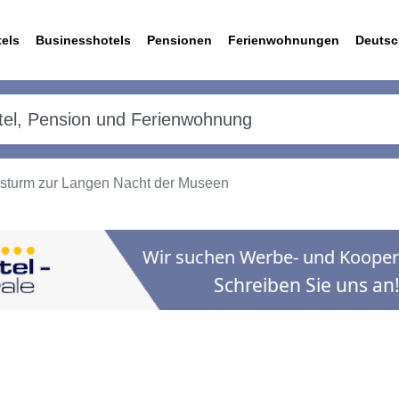
els
Businesshotels
Pensionen
Ferienwohnungen
Deutsc
nsturm zur Langen Nacht der Museen