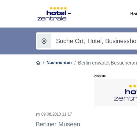
Hot
Nachrichten
Berlin erwartet Besuchera
Anzeige
09.08.2010 11:17
Berliner Museen