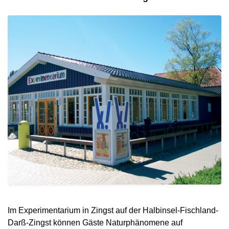
Im Experimentarium in Zingst auf der Halbinsel-Fischland-
Darß-Zingst können Gäste Naturphänomene auf