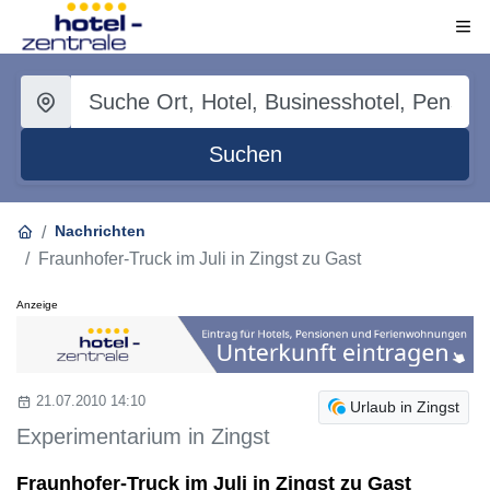
Suchen
Nachrichten
Fraunhofer-Truck im Juli in Zingst zu Gast
Anzeige
21.07.2010 14:10
Urlaub in Zingst
Experimentarium in Zingst
Fraunhofer-Truck im Juli in Zingst zu Gast