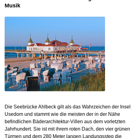
Musik
Die Seebrücke Ahlbeck gilt als das Wahrzeichen der Insel
Usedom und stammt wie die meisten der in der Nähe
befindlichen Bäderarchitektur-Villen aus dem vorletzten
Jahrhundert. Sie ist mit ihrem roten Dach, den vier grünen
Türmen und dem 280 Meter langen Landungssteg die