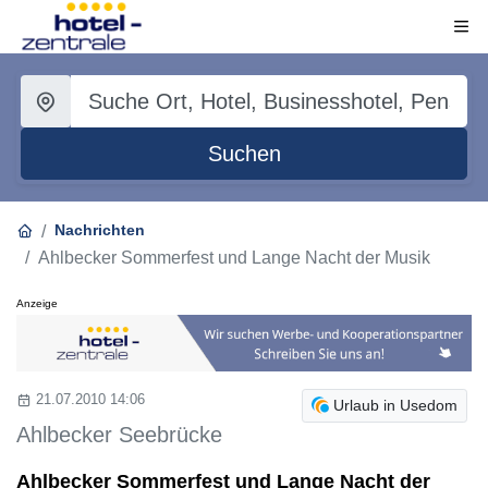
Suchen
Nachrichten
Ahlbecker Sommerfest und Lange Nacht der Musik
Anzeige
21.07.2010 14:06
Urlaub in Usedom
Ahlbecker Seebrücke
Ahlbecker Sommerfest und Lange Nacht der