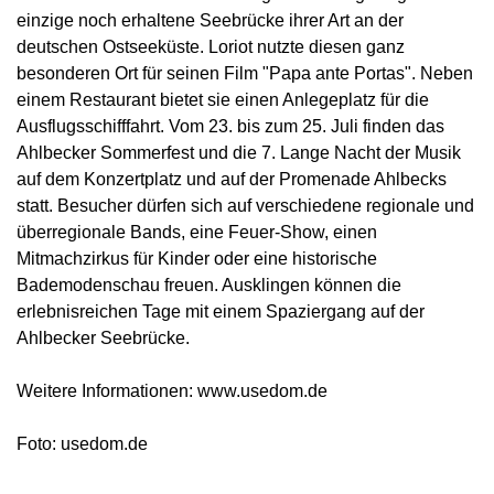
einzige noch erhaltene Seebrücke ihrer Art an der
deutschen Ostseeküste. Loriot nutzte diesen ganz
besonderen Ort für seinen Film "Papa ante Portas". Neben
einem Restaurant bietet sie einen Anlegeplatz für die
Ausflugsschifffahrt. Vom 23. bis zum 25. Juli finden das
Ahlbecker Sommerfest und die 7. Lange Nacht der Musik
auf dem Konzertplatz und auf der Promenade Ahlbecks
statt. Besucher dürfen sich auf verschiedene regionale und
überregionale Bands, eine Feuer-Show, einen
Mitmachzirkus für Kinder oder eine historische
Bademodenschau freuen. Ausklingen können die
erlebnisreichen Tage mit einem Spaziergang auf der
Ahlbecker Seebrücke.
Weitere Informationen: www.usedom.de
Foto: usedom.de