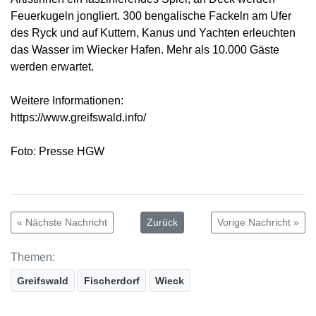
Feuerkugeln jongliert. 300 bengalische Fackeln am Ufer
des Ryck und auf Kuttern, Kanus und Yachten erleuchten
das Wasser im Wiecker Hafen. Mehr als 10.000 Gäste
werden erwartet.
Weitere Informationen:
https://www.greifswald.info/
Foto: Presse HGW
« Nächste Nachricht
Zurück
Vorige Nachricht »
Themen:
Greifswald
Fischerdorf
Wieck