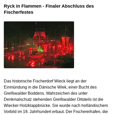
Ryck in Flammen - Finaler Abschluss des
Fischerfestes
Das historische Fischerdorf Wieck liegt an der
Einmündung in die Dänische Wiek, einer Bucht des
Greifswalder Boddens. Wahrzeichen des unter
Denkmalschutz stehenden Greifswalder Ortsteils ist die
Wiecker Holzklappbrücke. Sie wurde nach holländischem
Vorbild im 19. Jahrhundert erbaut. Der Fischereihafen, die