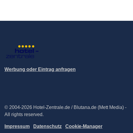
Werbung oder Eintrag anfragen
© 2004-2026 Hotel-Zentrale.de / Blutana.de (Mett Media) -
All rights reserved.
Impressum
Datenschutz
Cookie-Manager