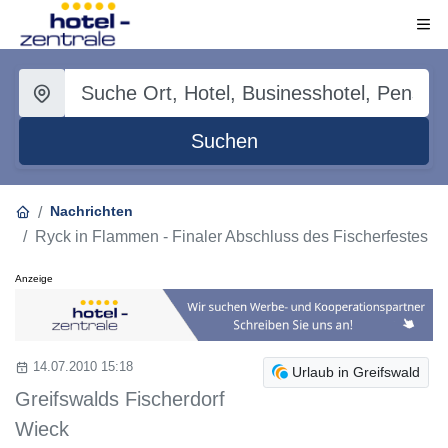
Suchen
Nachrichten
Ryck in Flammen - Finaler Abschluss des Fischerfestes
Anzeige
14.07.2010 15:18
Urlaub in Greifswald
Greifswalds Fischerdorf
Wieck