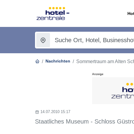
Hot
Nachrichten
Sommertraum am Alten Schlo
Anzeige
14.07.2010 15:17
Staatliches Museum - Schloss Güstr