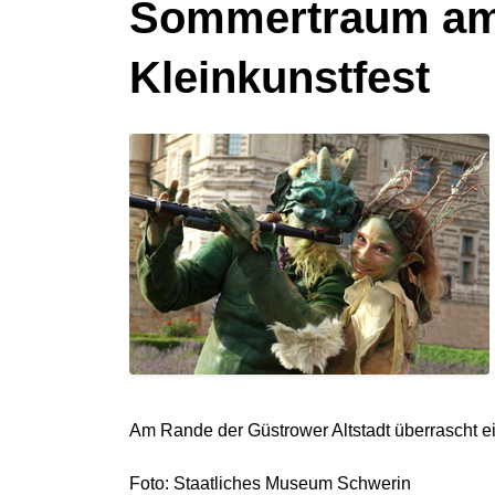
Sommertraum am A
Kleinkunstfest
Am Rande der Güstrower Altstadt überrascht 
Foto: Staatliches Museum Schwerin