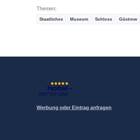
Themen:
Staatliches
Museum
Schloss
Güstrow
Werbung oder Eintrag anfragen