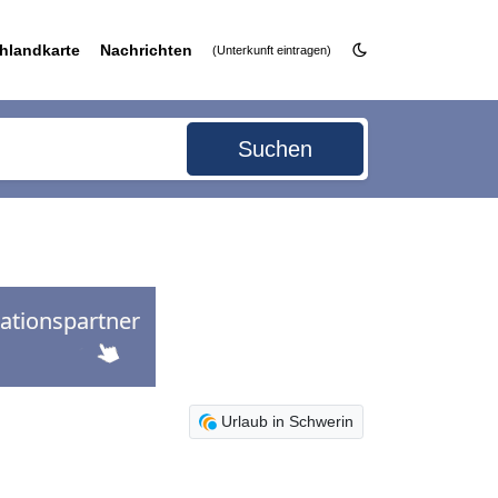
hlandkarte
Nachrichten
(Unterkunft eintragen)
Suchen
Urlaub in Schwerin