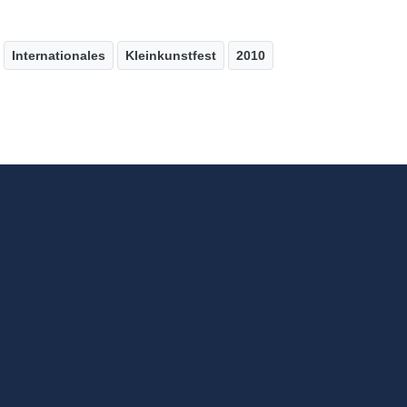
Internationales
Kleinkunstfest
2010