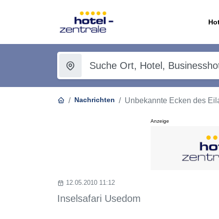
Hot
Nachrichten
Unbekannte Ecken des Eil
Anzeige
12.05.2010 11:12
Inselsafari Usedom