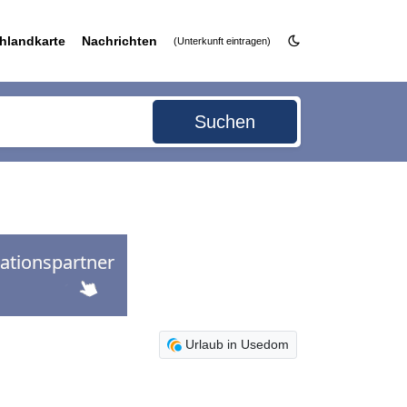
hlandkarte
Nachrichten
(Unterkunft eintragen)
Suchen
Urlaub in Usedom