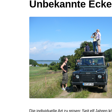
Unbekannte Ecke
Die individuelle Art zu reisen: Seit elf Jahre