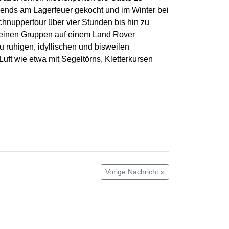
ends am Lagerfeuer gekocht und im Winter bei
hnuppertour über vier Stunden bis hin zu
kleinen Gruppen auf einem Land Rover
 ruhigen, idyllischen und bisweilen
uft wie etwa mit Segeltörns, Kletterkursen
Vorige Nachricht »