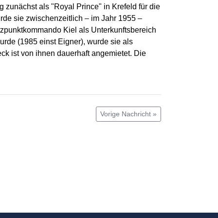
 zunächst als "Royal Prince" in Krefeld für die
rde sie zwischenzeitlich – im Jahr 1955 –
tzpunktkommando Kiel als Unterkunftsbereich
de (1985 einst Eigner), wurde sie als
k ist von ihnen dauerhaft angemietet. Die
Vorige Nachricht »