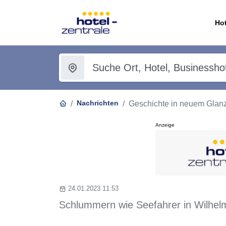
Hot
Nachrichten
Geschichte in neuem Glanz:
Anzeige
24.01.2023 11:53
Schlummern wie Seefahrer in Wilhe