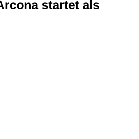
rcona startet als