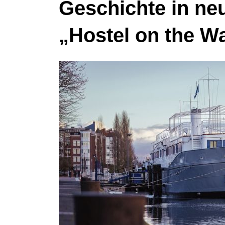
Geschichte in ne
„Hostel on the W