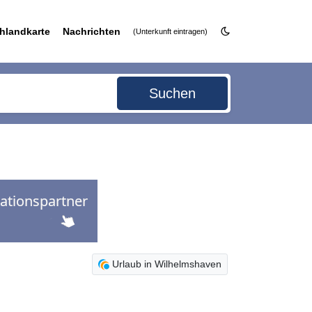
hlandkarte
Nachrichten
(Unterkunft eintragen)
Suchen
Urlaub in Wilhelmshaven