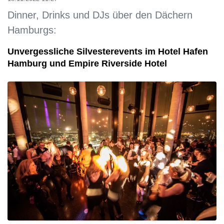
Dinner, Drinks und DJs über den Dächern
Hamburgs:
Unvergessliche Silvesterevents im Hotel Hafen
Hamburg und Empire Riverside Hotel