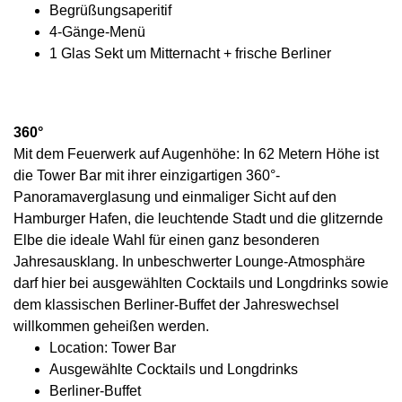
Begrüßungsaperitif
4-Gänge-Menü
1 Glas Sekt um Mitternacht + frische Berliner
360°
Mit dem Feuerwerk auf Augenhöhe: In 62 Metern Höhe ist
die Tower Bar mit ihrer einzigartigen 360°-
Panoramaverglasung und einmaliger Sicht auf den
Hamburger Hafen, die leuchtende Stadt und die glitzernde
Elbe die ideale Wahl für einen ganz besonderen
Jahresausklang. In unbeschwerter Lounge-Atmosphäre
darf hier bei ausgewählten Cocktails und Longdrinks sowie
dem klassischen Berliner-Buffet der Jahreswechsel
willkommen geheißen werden.
Location: Tower Bar
Ausgewählte Cocktails und Longdrinks
Berliner-Buffet