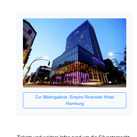
Zur Bildergalerie: Empire Riverside Hotel
Hamburg