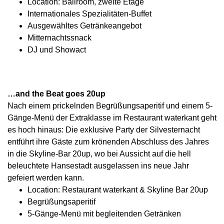
Location: Ballroom, zweite Etage
Internationales Spezialitäten-Buffet
Ausgewähltes Getränkeangebot
Mitternachtssnack
DJ und Showact
…and the Beat goes 20up
Nach einem prickelnden Begrüßungsaperitif und einem 5-
Gänge-Menü der Extraklasse im Restaurant waterkant geht
es hoch hinaus: Die exklusive Party der Silvesternacht
entführt ihre Gäste zum krönenden Abschluss des Jahres
in die Skyline-Bar 20up, wo bei Aussicht auf die hell
beleuchtete Hansestadt ausgelassen ins neue Jahr
gefeiert werden kann.
Location: Restaurant waterkant & Skyline Bar 20up
Begrüßungsaperitif
5-Gänge-Menü mit begleitenden Getränken