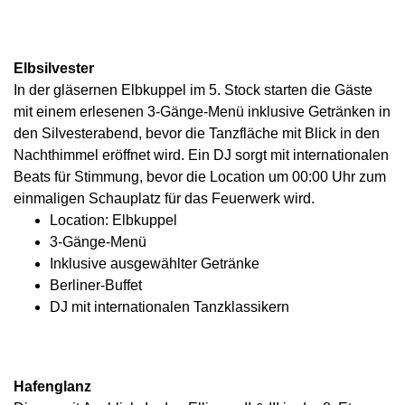
Elbsilvester
In der gläsernen Elbkuppel im 5. Stock starten die Gäste
mit einem erlesenen 3-Gänge-Menü inklusive Getränken in
den Silvesterabend, bevor die Tanzfläche mit Blick in den
Nachthimmel eröffnet wird. Ein DJ sorgt mit internationalen
Beats für Stimmung, bevor die Location um 00:00 Uhr zum
einmaligen Schauplatz für das Feuerwerk wird.
Location: Elbkuppel
3-Gänge-Menü
Inklusive ausgewählter Getränke
Berliner-Buffet
DJ mit internationalen Tanzklassikern
Hafenglanz