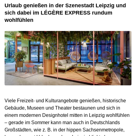
Urlaub genießen in der Szenestadt Leipzig und
sich dabei im LÉGÈRE EXPRESS rundum
wohlfühlen
Viele Freizeit- und Kulturangebote genießen, historische
Gebäude, Museen und Theater bestaunen und sich in
einem modernen Designhotel mitten in Leipzig wohlfühlen
– gerade im Sommer kann man auch in Deutschlands
Großstädten, wie z. B. in der hippen Sachsenmetropole,