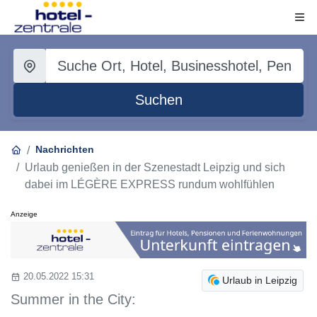
Suchen
Nachrichten
Urlaub genießen in der Szenestadt Leipzig und sich
dabei im LÉGÈRE EXPRESS rundum wohlfühlen
Anzeige
20.05.2022 15:31
Urlaub in Leipzig
Summer in the City: