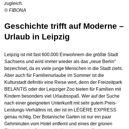
zugleich.
© FIBONA
Geschichte trifft auf Moderne –
Urlaub in Leipzig
Leipzig ist mit fast 600.000 Einwohnern die größte Stadt
Sachsens und wird immer wieder als das „neue Berlin“
bezeichnet, da es viele junge Menschen in die Stadt zieht.
Aber auch für Familienurlaube im Sommer ist die
Kulturstadt definitiv eine Reise wert, denn der Freizeitpark
BELANTIS oder der Leipziger Zoo bieten für Familien mit
Kindern besonders viel Urlaubsspaß. Wer auf der Suche
nach einer geeigneten Unterkunft mit sehr gutem Preis-
Leistungs-Verhältnis ist, der ist im LÉGÈRE EXPRESS
genau richtig. Der Botanische Garten ist nur ein paar
Gehminuten vom Hotel entfernt und eines der grünen