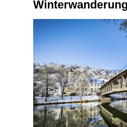
Winterwanderung