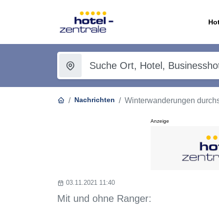
Hot
Nachrichten
Winterwanderungen durchs
Anzeige
03.11.2021 11:40
Mit und ohne Ranger: