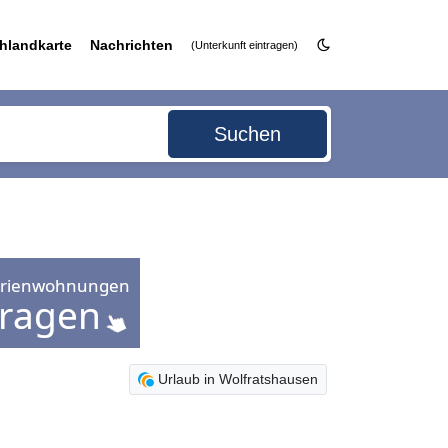
hlandkarte
Nachrichten
(Unterkunft eintragen)
Suchen
Urlaub in Wolfratshausen