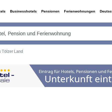
els
Businesshotels
Pensionen
Ferienwohnungen
Deutsc
 Tölzer Land