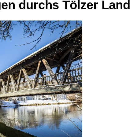
en durchs Tölzer Land