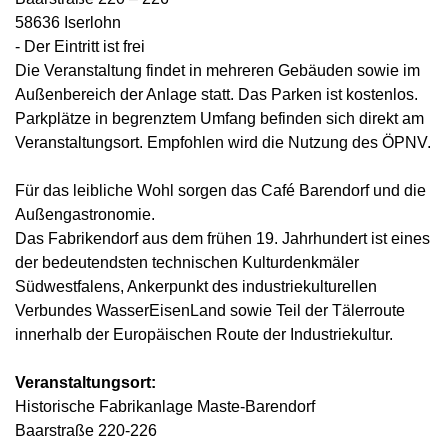
58636 Iserlohn
- Der Eintritt ist frei
Die Veranstaltung findet in mehreren Gebäuden sowie im
Außenbereich der Anlage statt. Das Parken ist kostenlos.
Parkplätze in begrenztem Umfang befinden sich direkt am
Veranstaltungsort. Empfohlen wird die Nutzung des ÖPNV.
Für das leibliche Wohl sorgen das Café Barendorf und die
Außengastronomie.
Das Fabrikendorf aus dem frühen 19. Jahrhundert ist eines
der bedeutendsten technischen Kulturdenkmäler
Südwestfalens, Ankerpunkt des industriekulturellen
Verbundes WasserEisenLand sowie Teil der Tälerroute
innerhalb der Europäischen Route der Industriekultur.
Veranstaltungsort:
Historische Fabrikanlage Maste-Barendorf
Baarstraße 220-226