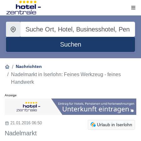
Suchen
Nachrichten
Nadelmarkt in Iserlohn: Feines Werkzeug - feines
Handwerk
Anzeige
21.01.2016 06:50
Urlaub in Iserlohn
Nadelmarkt