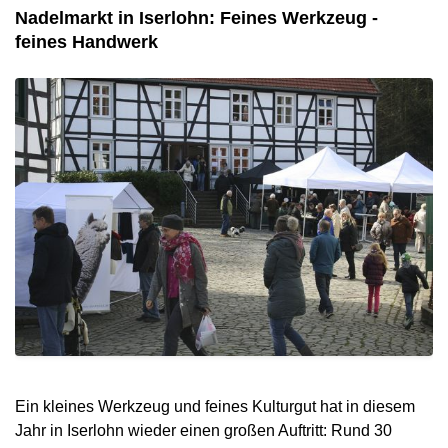
Nadelmarkt in Iserlohn: Feines Werkzeug -
feines Handwerk
Ein kleines Werkzeug und feines Kulturgut hat in diesem
Jahr in Iserlohn wieder einen großen Auftritt: Rund 30