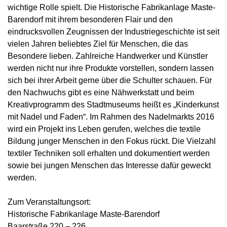
wichtige Rolle spielt. Die Historische Fabrikanlage Maste-
Barendorf mit ihrem besonderen Flair und den
eindrucksvollen Zeugnissen der Industriegeschichte ist seit
vielen Jahren beliebtes Ziel für Menschen, die das
Besondere lieben. Zahlreiche Handwerker und Künstler
werden nicht nur ihre Produkte vorstellen, sondern lassen
sich bei ihrer Arbeit gerne über die Schulter schauen. Für
den Nachwuchs gibt es eine Nähwerkstatt und beim
Kreativprogramm des Stadtmuseums heißt es „Kinderkunst
mit Nadel und Faden“. Im Rahmen des Nadelmarkts 2016
wird ein Projekt ins Leben gerufen, welches die textile
Bildung junger Menschen in den Fokus rückt. Die Vielzahl
textiler Techniken soll erhalten und dokumentiert werden
sowie bei jungen Menschen das Interesse dafür geweckt
werden.
Zum Veranstaltungsort:
Historische Fabrikanlage Maste-Barendorf
Baarstraße 220 – 226