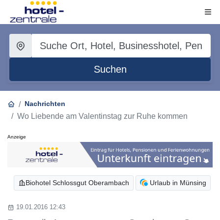
Suchen
Nachrichten
Wo Liebende am Valentinstag zur Ruhe kommen
Anzeige
Biohotel Schlossgut Oberambach
Urlaub in Münsing
19.01.2016 12:43