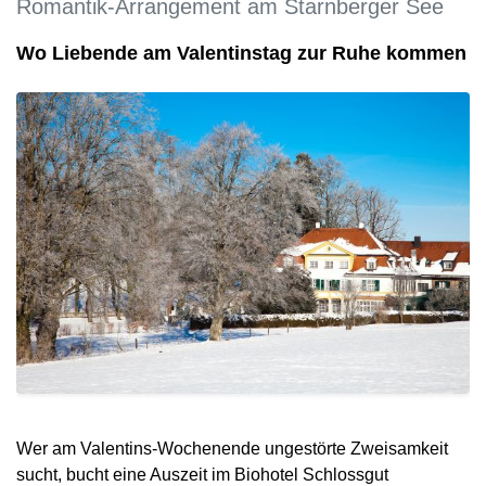
Romantik-Arrangement am Starnberger See
Wo Liebende am Valentinstag zur Ruhe kommen
Wer am Valentins-Wochenende ungestörte Zweisamkeit
sucht, bucht eine Auszeit im Biohotel Schlossgut