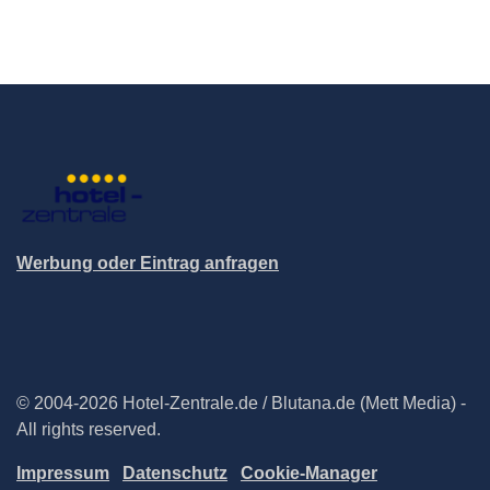
Werbung oder Eintrag anfragen
© 2004-2026 Hotel-Zentrale.de / Blutana.de (Mett Media) -
All rights reserved.
Impressum
Datenschutz
Cookie-Manager