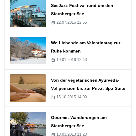
SeeJazz-Festival rund um den
Starnberger See
22.07.2016 12:55
Wo Liebende am Valentinstag zur
Ruhe kommen
19.01.2016 12:43
Von der vegetarischen Ayurveda-
Vollpension bis zur Privat-Spa-Suite
15.10.2015 14:09
Gourmet-Wanderungen am
Starnberger See
18.03.2013 11:20