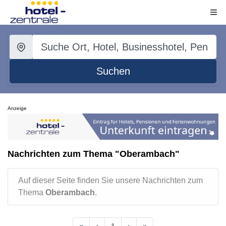
Suchen
Anzeige
Nachrichten zum Thema "Oberambach"
Auf dieser Seite finden Sie unsere Nachrichten zum
Thema
Oberambach
.
«
‹
1
›
»