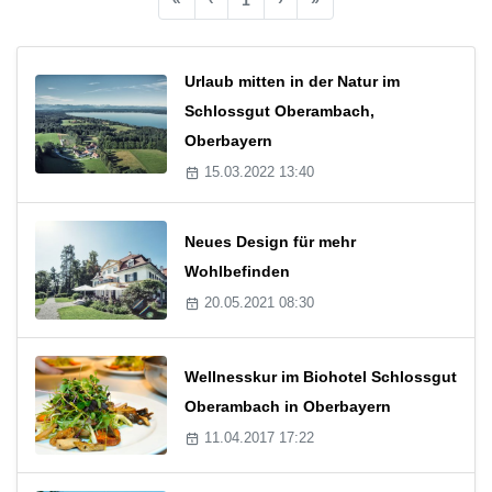
Urlaub mitten in der Natur im
Schlossgut Oberambach,
Oberbayern
15.03.2022 13:40
Neues Design für mehr
Wohlbefinden
20.05.2021 08:30
Wellnesskur im Biohotel Schlossgut
Oberambach in Oberbayern
11.04.2017 17:22