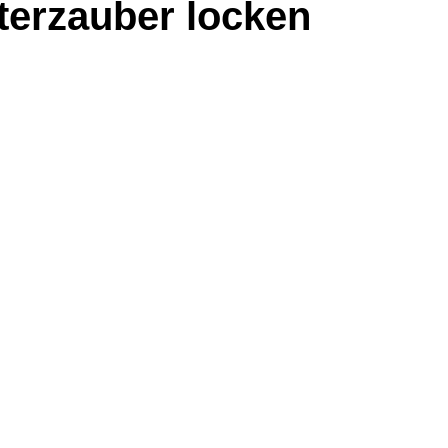
terzauber locken