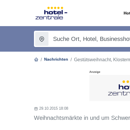
Hot
Nachrichten
Gestütsweihnacht, Kloster
Anzeige
29.10.2015 18:08
Weihnachtsmärkte in und um Schwer