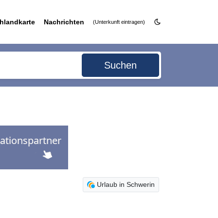
hlandkarte
Nachrichten
(Unterkunft eintragen)
Suchen
Urlaub in Schwerin