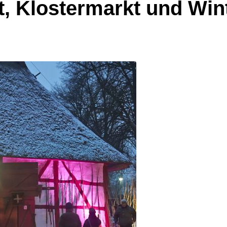
, Klostermarkt und Win