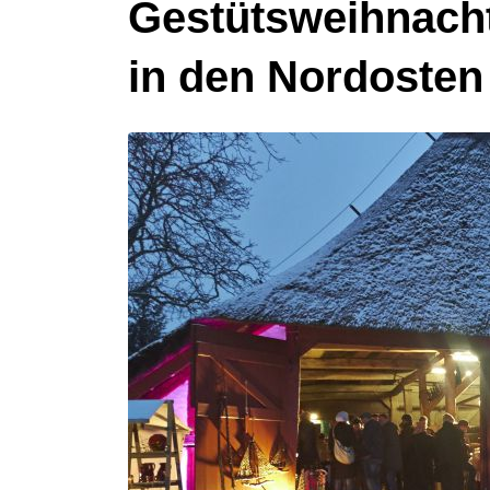
Gestütsweihnacht
in den Nordosten