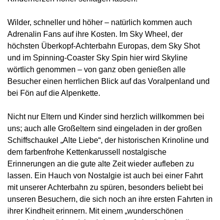
Wilder, schneller und höher – natürlich kommen auch
Adrenalin Fans auf ihre Kosten. Im Sky Wheel, der
höchsten Überkopf-Achterbahn Europas, dem Sky Shot
und im Spinning-Coaster Sky Spin hier wird Skyline
wörtlich genommen – von ganz oben genießen alle
Besucher einen herrlichen Blick auf das Voralpenland und
bei Fön auf die Alpenkette.
Nicht nur Eltern und Kinder sind herzlich willkommen bei
uns; auch alle Großeltern sind eingeladen in der großen
Schiffschaukel „Alte Liebe“, der historischen Krinoline und
dem farbenfrohe Kettenkarussell nostalgische
Erinnerungen an die gute alte Zeit wieder aufleben zu
lassen. Ein Hauch von Nostalgie ist auch bei einer Fahrt
mit unserer Achterbahn zu spüren, besonders beliebt bei
unseren Besuchern, die sich noch an ihre ersten Fahrten in
ihrer Kindheit erinnern. Mit einem „wunderschönen