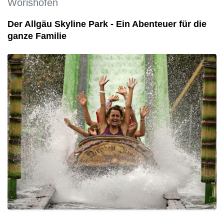
Wörishofen
Der Allgäu Skyline Park - Ein Abenteuer für die
ganze Familie