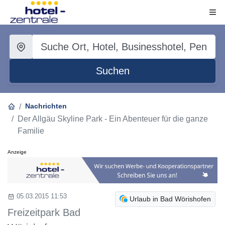
Suchen
Nachrichten
Der Allgäu Skyline Park - Ein Abenteuer für die ganze
Familie
Anzeige
05.03.2015 11:53
Urlaub in Bad Wörishofen
Freizeitpark Bad