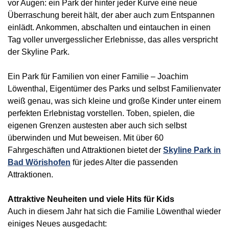
vor Augen: ein Park der hinter jeder Kurve eine neue
Überraschung bereit hält, der aber auch zum Entspannen
einlädt. Ankommen, abschalten und eintauchen in einen
Tag voller unvergesslicher Erlebnisse, das alles verspricht
der Skyline Park.
Ein Park für Familien von einer Familie – Joachim
Löwenthal, Eigentümer des Parks und selbst Familienvater
weiß genau, was sich kleine und große Kinder unter einem
perfekten Erlebnistag vorstellen. Toben, spielen, die
eigenen Grenzen austesten aber auch sich selbst
überwinden und Mut beweisen. Mit über 60
Fahrgeschäften und Attraktionen bietet der
Skyline Park in
Bad Wörishofen
für jedes Alter die passenden
Attraktionen.
Attraktive Neuheiten und viele Hits für Kids
Auch in diesem Jahr hat sich die Familie Löwenthal wieder
einiges Neues ausgedacht: