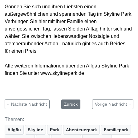
Gönnen Sie sich und ihren Liebsten einen
außergewöhnlichen und spannenden Tag im Skyline Park.
Verbringen Sie hier mit ihrer Familie einen
unvergesslichen Tag, lassen Sie den Alltag hinter sich und
wählen Sie zwischen liebenswürdiger Nostalgie und
atemberaubender Action - natürlich gibt es auch Beides -
für einen Preis!
Alle weiteren Informationen über den Allgäu Skyline Park
finden Sie unter www.skylinepark.de
« Nächste Nachricht
Zurück
Vorige Nachricht »
Themen:
Allgäu
Skyline
Park
Abenteuerpark
Familiepark