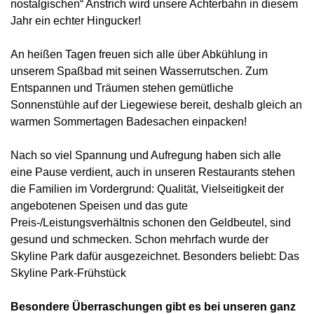
nostalgischen“ Anstrich wird unsere Achterbahn in diesem
Jahr ein echter Hingucker!
An heißen Tagen freuen sich alle über Abkühlung in
unserem Spaßbad mit seinen Wasserrutschen. Zum
Entspannen und Träumen stehen gemütliche
Sonnenstühle auf der Liegewiese bereit, deshalb gleich an
warmen Sommertagen Badesachen einpacken!
Nach so viel Spannung und Aufregung haben sich alle
eine Pause verdient, auch in unseren Restaurants stehen
die Familien im Vordergrund: Qualität, Vielseitigkeit der
angebotenen Speisen und das gute
Preis-/Leistungsverhältnis schonen den Geldbeutel, sind
gesund und schmecken. Schon mehrfach wurde der
Skyline Park dafür ausgezeichnet. Besonders beliebt: Das
Skyline Park-Frühstück
Besondere Überraschungen gibt es bei unseren ganz