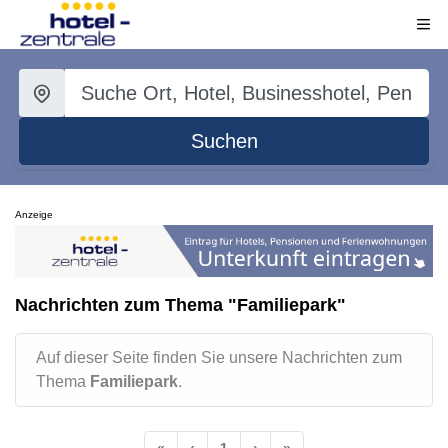
Suchen
Anzeige
Nachrichten zum Thema "Familiepark"
Auf dieser Seite finden Sie unsere Nachrichten zum
Thema
Familiepark
.
«
‹
1
›
»