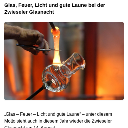
Glas, Feuer, Licht und gute Laune bei der
Zwieseler Glasnacht
„Glas – Feuer – Licht und gute Laune“ – unter diesem
Motto steht auch in diesem Jahr wieder die Zwieseler
Glasnacht am 14. August.