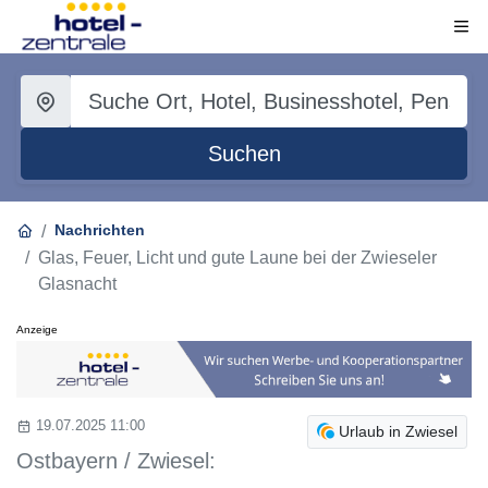
Suchen
Nachrichten
Glas, Feuer, Licht und gute Laune bei der Zwieseler
Glasnacht
Anzeige
19.07.2025 11:00
Urlaub in Zwiesel
Ostbayern / Zwiesel: