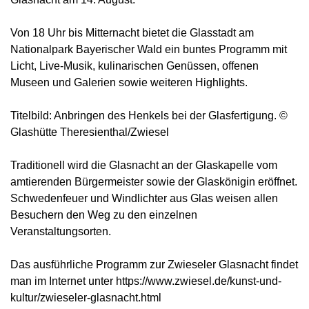
Von 18 Uhr bis Mitternacht bietet die Glasstadt am
Nationalpark Bayerischer Wald ein buntes Programm mit
Licht, Live-Musik, kulinarischen Genüssen, offenen
Museen und Galerien sowie weiteren Highlights.
Titelbild: Anbringen des Henkels bei der Glasfertigung. ©
Glashütte Theresienthal/Zwiesel
Traditionell wird die Glasnacht an der Glaskapelle vom
amtierenden Bürgermeister sowie der Glaskönigin eröffnet.
Schwedenfeuer und Windlichter aus Glas weisen allen
Besuchern den Weg zu den einzelnen
Veranstaltungsorten.
Das ausführliche Programm zur Zwieseler Glasnacht findet
man im Internet unter https://www.zwiesel.de/kunst-und-
kultur/zwieseler-glasnacht.html