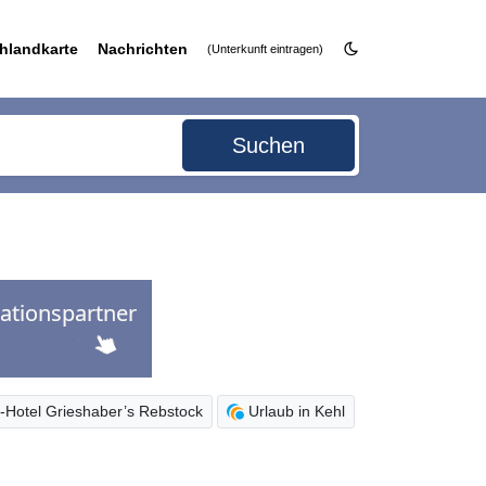
hlandkarte
Nachrichten
(Unterkunft eintragen)
Suchen
-Hotel Grieshaber’s Rebstock
Urlaub in Kehl