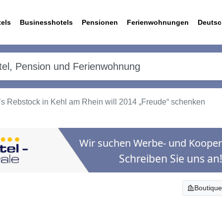
els
Businesshotels
Pensionen
Ferienwohnungen
Deutsc
’s Rebstock in Kehl am Rhein will 2014 „Freude“ schenken
Boutique