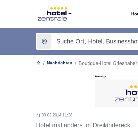
Hot
Nachrichten
Boutique-Hotel Grieshaber
Anzeige
03.02.2014 11:28
Hotel mal anders im Dreiländereck