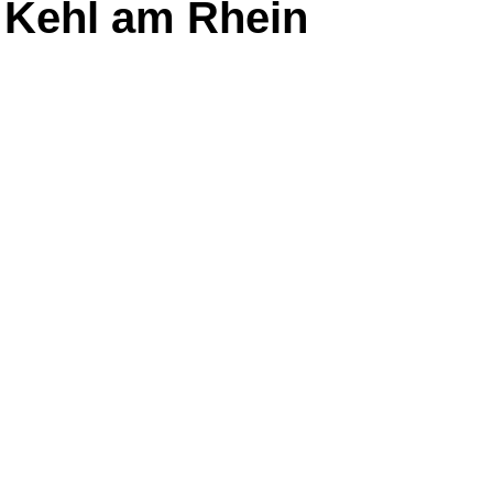
n Kehl am Rhein