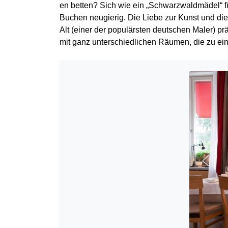
en betten? Sich wie ein „Schwarzwaldmädel“ 
Buchen neugierig. Die Liebe zur Kunst und di
Alt (einer der populärsten deutschen Maler) p
mit ganz unterschiedlichen Räumen, die zu ei