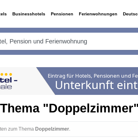
els
Businesshotels
Pensionen
Ferienwohnungen
Deutsc
 Thema "Doppelzimmer
ichten zum Thema
Doppelzimmer
.