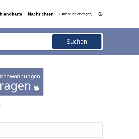
hlandkarte
Nachrichten
(Unterkunft eintragen)
Suchen
"