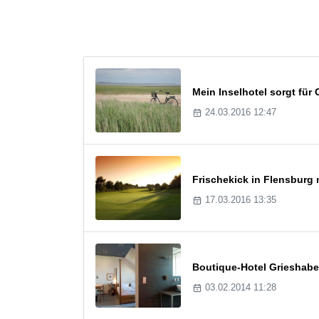
Mein Inselhotel sorgt fü
24.03.2016 12:47
Frischekick in Flensburg 
17.03.2016 13:35
Boutique-Hotel Grieshabe
03.02.2014 11:28