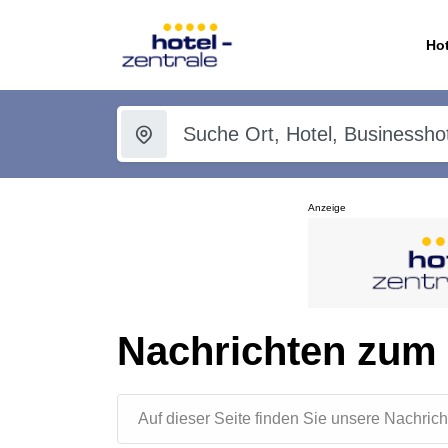
Hot
Anzeige
Nachrichten zum
Auf dieser Seite finden Sie unsere Nachr