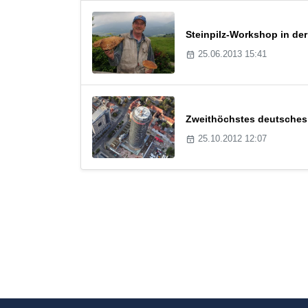
Steinpilz-Workshop in der
25.06.2013 15:41
Zweithöchstes deutsches
25.10.2012 12:07