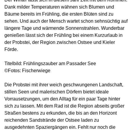
Dank milder Temperaturen wähnen sich Blumen und
Bäume bereits im Frühling, die ersten Blüten sind zu
sehen. Und auch der Mensch wartet schon sehnsüchtig auf
längere Tage und wärmende Sonnenstrahlen. Wunderbar
genießen lässt sich der Frühling bei einem Kurzurlaub in
der Probstei, der Region zwischen Ostsee und Kieler
Förde.
Titelbild: Frühlingszauber am Passader See
©Fotos: Fischerwiege
Die Probstei mit ihrer weich geschwungenen Landschaft,
stillen Seen und malerischen Dörfern bietet ideale
Vorrausetzungen, um den Alltag für ein paar Tage hinter
sich zu lassen. Mit dem Rad ist die Region abseits großer
Straßen bestens zu erkunden, die bis an den Horizont
reichenden Sandstrände der Ostsee laden zu
ausgedehnten Spaziergängen ein. Fehlt nur noch die