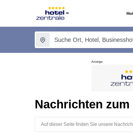
Hot
Anzeige
Nachrichten zum
Auf dieser Seite finden Sie unsere Nachr