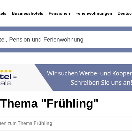
els
Businesshotels
Pensionen
Ferienwohnungen
Deutsc
 Thema "Frühling"
ichten zum Thema
Frühling
.