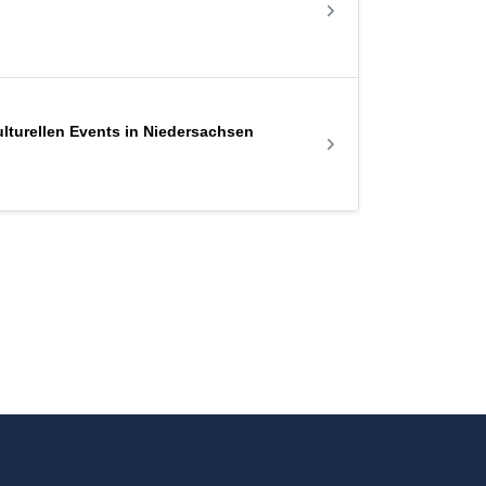
lturellen Events in Niedersachsen