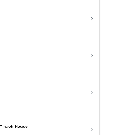
e“ nach Hause