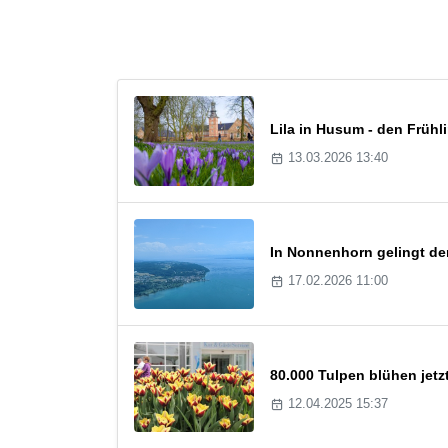
Lila in Husum - den Frühl
13.03.2026 13:40
In Nonnenhorn gelingt der
17.02.2026 11:00
80.000 Tulpen blühen jet
12.04.2025 15:37