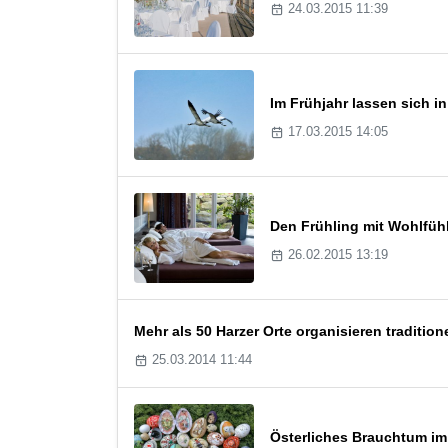
24.03.2015 11:39
Im Frühjahr lassen sich 
17.03.2015 14:05
Den Frühling mit Wohlfüh
26.02.2015 13:19
Mehr als 50 Harzer Orte organisieren tradition
25.03.2014 11:44
Österliches Brauchtum im