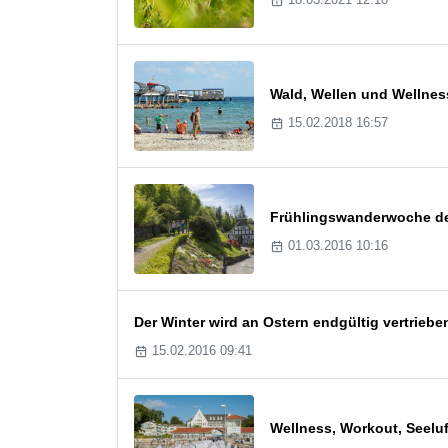
Wald, Wellen und Wellne
15.02.2018 16:57
Frühlingswanderwoche de
01.03.2016 10:16
Der Winter wird an Ostern endgültig vertriebe
15.02.2016 09:41
Wellness, Workout, Seelu