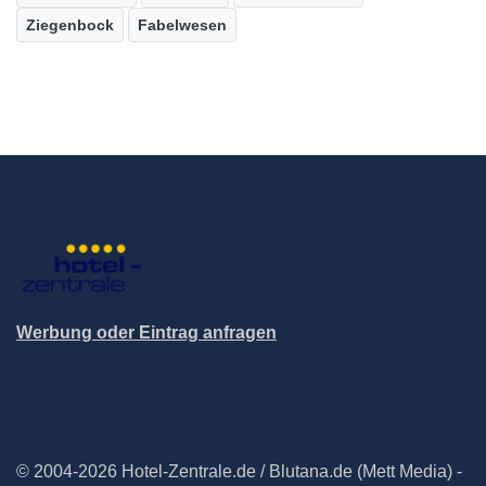
Ziegenbock
Fabelwesen
Werbung oder Eintrag anfragen
© 2004-2026 Hotel-Zentrale.de / Blutana.de (Mett Media) -