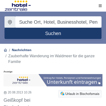
Suchen
Nachrichten
Zauberhafte Wanderung im Waldmeer für die ganze
Familie
Anzeige
20.08.2013 10:26
Urlaub in Bischofsmais
Geißkopf bei