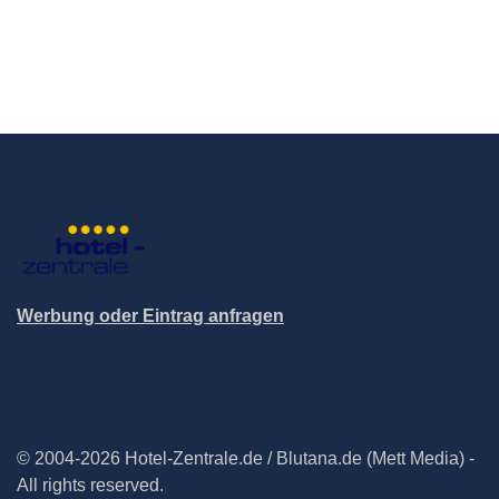
Werbung oder Eintrag anfragen
© 2004-2026 Hotel-Zentrale.de / Blutana.de (Mett Media) -
All rights reserved.