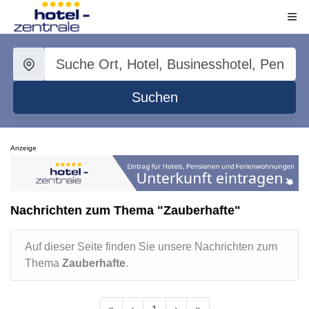
Suchen
Anzeige
Nachrichten zum Thema "Zauberhafte"
Auf dieser Seite finden Sie unsere Nachrichten zum
Thema
Zauberhafte
.
«
‹
1
›
»