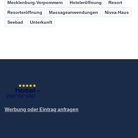
Mecklenburg-Vorpommern
Hoteleröffnung
Resort
Resorteröffnung
Massageanwendungen
Nivea-Haus
Seebad
Unterkunft
Werbung oder Eintrag anfragen