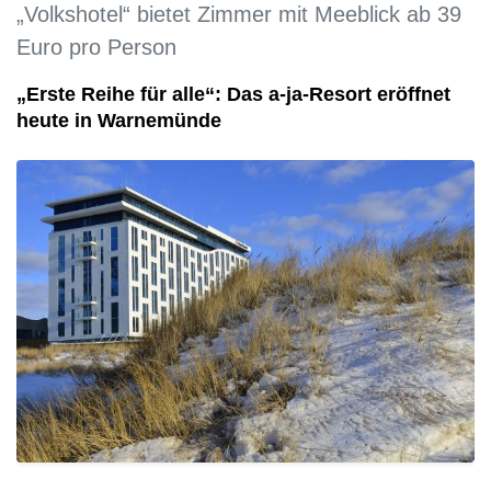
„Volkshotel“ bietet Zimmer mit Meeblick ab 39
Euro pro Person
„Erste Reihe für alle“: Das a-ja-Resort eröffnet
heute in Warnemünde