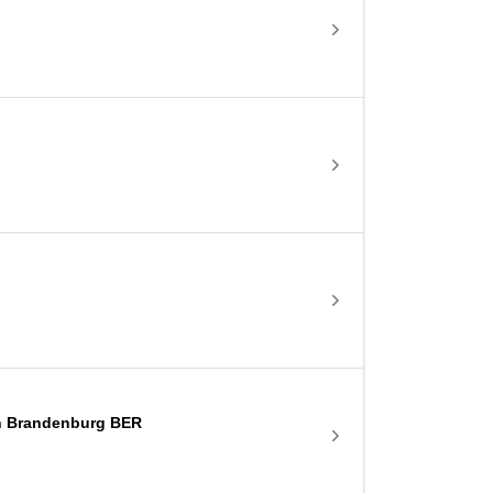
lin Brandenburg BER