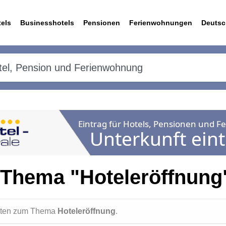
els
Businesshotels
Pensionen
Ferienwohnungen
Deutsc
 Thema "Hoteleröffnung
ichten zum Thema
Hoteleröffnung
.