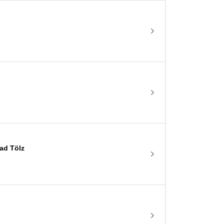
ad Tölz