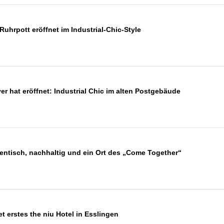
Ruhrpott eröffnet im Industrial-Chic-Style
 hat eröffnet: Industrial Chic im alten Postgebäude
entisch, nachhaltig und ein Ort des „Come Together“
t erstes the niu Hotel in Esslingen