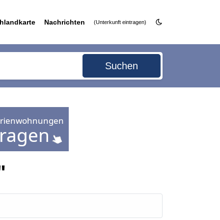
hlandkarte
Nachrichten
(Unterkunft eintragen)
Suchen
"