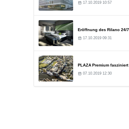
17.10.2019 10:57
Eröffnung des Rilano 24/7
17.10.2019 09:31
PLAZA Premium fasziniert
07.10.2019 12:30