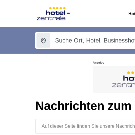
Hot
Anzeige
Nachrichten zum
Auf dieser Seite finden Sie unsere Nachr