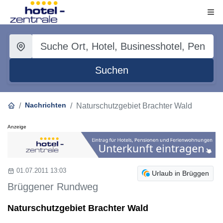
Suchen
Nachrichten
Naturschutzgebiet Brachter Wald
Anzeige
01.07.2011 13:03
Urlaub in Brüggen
Brüggener Rundweg
Naturschutzgebiet Brachter Wald