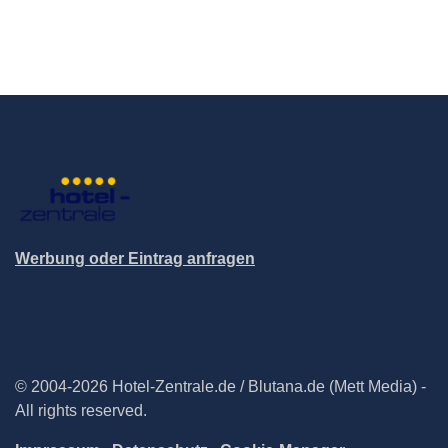
Werbung oder Eintrag anfragen
© 2004-2026 Hotel-Zentrale.de / Blutana.de (Mett Media) -
All rights reserved.