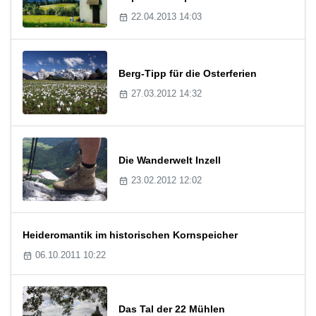
22.04.2013 14:03
Berg-Tipp für die Osterferien
27.03.2012 14:32
Die Wanderwelt Inzell
23.02.2012 12:02
Heideromantik im historischen Kornspeicher
06.10.2011 10:22
Das Tal der 22 Mühlen