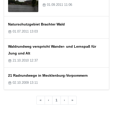
01.09.2011 11:06
Naturschutzgebiet Brachter Wald
01.07.2011 13:03
Waldrundweg verspricht Wander- und Lernspaß für
Jung und Alt
21.10.2010 12:37
21 Radrundwege in Mecklenburg-Vorpommern
02.10.2009 13:11
«
‹
1
›
»