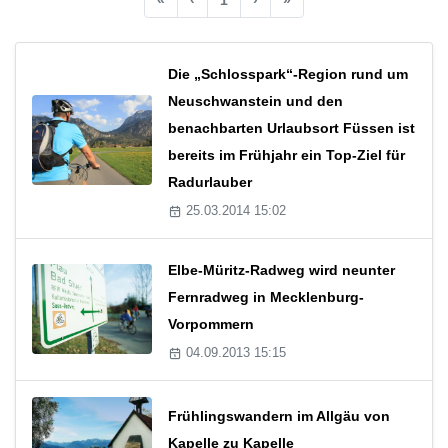
Die „Schlosspark“-Region rund um
Neuschwanstein und den
benachbarten Urlaubsort Füssen ist
bereits im Frühjahr ein Top-Ziel für
Radurlauber
25.03.2014 15:02
Elbe-Müritz-Radweg wird neunter
Fernradweg in Mecklenburg-
Vorpommern
04.09.2013 15:15
Frühlingswandern im Allgäu von
Kapelle zu Kapelle