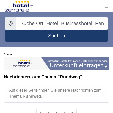
Suchen
Anzeige
Nachrichten zum Thema "Rundweg"
Auf dieser Seite finden Sie unsere Nachrichten zum
Thema
Rundweg
.
«
‹
1
›
»