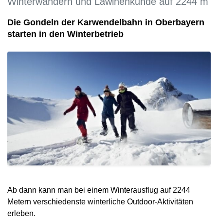
Winterwandern und Lawinenkunde auf 2244 m
Die Gondeln der Karwendelbahn in Oberbayern
starten in den Winterbetrieb
Ab dann kann man bei einem Winterausflug auf 2244
Metern verschiedenste winterliche Outdoor-Aktivitäten
erleben.