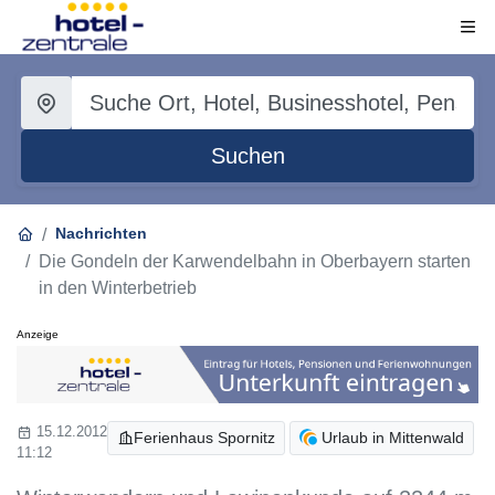
Suchen
Nachrichten
Die Gondeln der Karwendelbahn in Oberbayern starten
in den Winterbetrieb
Anzeige
15.12.2012
Ferienhaus Spornitz
Urlaub in Mittenwald
11:12