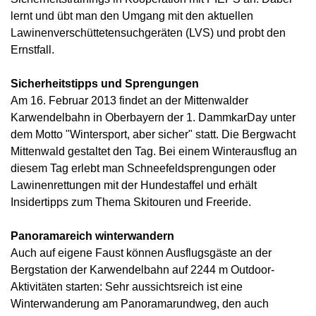
lernt und übt man den Umgang mit den aktuellen
Lawinenverschüttetensuchgeräten (LVS) und probt den
Ernstfall.
Sicherheitstipps und Sprengungen
Am 16. Februar 2013 findet an der Mittenwalder
Karwendelbahn in Oberbayern der 1. DammkarDay unter
dem Motto "Wintersport, aber sicher" statt. Die Bergwacht
Mittenwald gestaltet den Tag. Bei einem Winterausflug an
diesem Tag erlebt man Schneefeldsprengungen oder
Lawinenrettungen mit der Hundestaffel und erhält
Insidertipps zum Thema Skitouren und Freeride.
Panoramareich winterwandern
Auch auf eigene Faust können Ausflugsgäste an der
Bergstation der Karwendelbahn auf 2244 m Outdoor-
Aktivitäten starten: Sehr aussichtsreich ist eine
Winterwanderung am Panoramarundweg, den auch