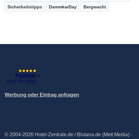
Sicherheitstipps
DammkarDay
Bergwacht
Werbung oder Eintrag anfragen
© 2004-2026 Hotel-Zentrale.de / Blutana.de (Mett Media) -