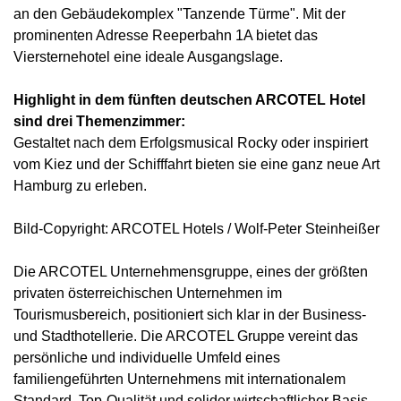
an den Gebäudekomplex "Tanzende Türme". Mit der
prominenten Adresse Reeperbahn 1A bietet das
Viersternehotel eine ideale Ausgangslage.
Highlight in dem fünften deutschen ARCOTEL Hotel
sind drei Themenzimmer:
Gestaltet nach dem Erfolgsmusical Rocky oder inspiriert
vom Kiez und der Schifffahrt bieten sie eine ganz neue Art
Hamburg zu erleben.
Bild-Copyright: ARCOTEL Hotels / Wolf-Peter Steinheißer
Die ARCOTEL Unternehmensgruppe, eines der größten
privaten österreichischen Unternehmen im
Tourismusbereich, positioniert sich klar in der Business-
und Stadthotellerie. Die ARCOTEL Gruppe vereint das
persönliche und individuelle Umfeld eines
familiengeführten Unternehmens mit internationalem
Standard, Top-Qualität und solider wirtschaftlicher Basis.