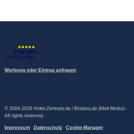
Werbung oder Eintrag anfragen
© 2004-2026 Hotel-Zentrale.de / Blutana.de (Mett Media) -
All rights reserved.
Impressum
Datenschutz
Cookie-Manager