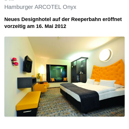
Hamburger ARCOTEL Onyx
Neues Designhotel auf der Reeperbahn eröffnet
vorzeitig am 16. Mai 2012