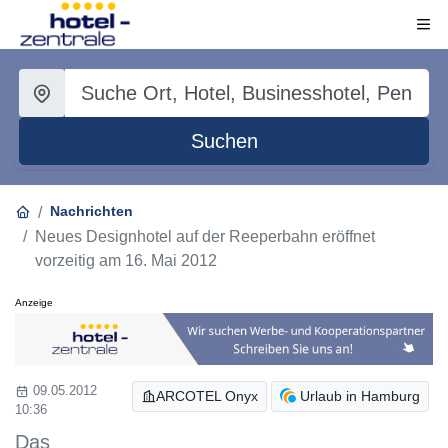
Suchen
Nachrichten
Neues Designhotel auf der Reeperbahn eröffnet
vorzeitig am 16. Mai 2012
Anzeige
09.05.2012
ARCOTEL Onyx
Urlaub in Hamburg
10:36
Das