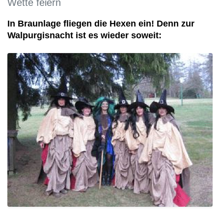
Wette feiern
In Braunlage fliegen die Hexen ein! Denn zur
Walpurgisnacht ist es wieder soweit: