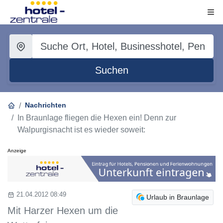
Suchen
Nachrichten
In Braunlage fliegen die Hexen ein! Denn zur
Walpurgisnacht ist es wieder soweit:
Anzeige
21.04.2012 08:49
Urlaub in Braunlage
Mit Harzer Hexen um die