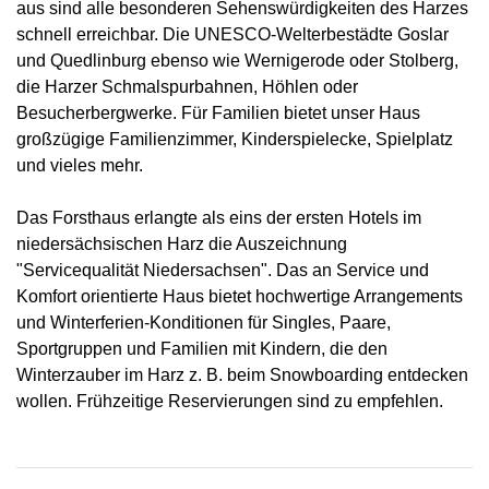
aus sind alle besonderen Sehenswürdigkeiten des Harzes
schnell erreichbar. Die UNESCO-Welterbestädte Goslar
und Quedlinburg ebenso wie Wernigerode oder Stolberg,
die Harzer Schmalspurbahnen, Höhlen oder
Besucherbergwerke. Für Familien bietet unser Haus
großzügige Familienzimmer, Kinderspielecke, Spielplatz
und vieles mehr.
Das Forsthaus erlangte als eins der ersten Hotels im
niedersächsischen Harz die Auszeichnung
"Servicequalität Niedersachsen". Das an Service und
Komfort orientierte Haus bietet hochwertige Arrangements
und Winterferien-Konditionen für Singles, Paare,
Sportgruppen und Familien mit Kindern, die den
Winterzauber im Harz z. B. beim Snowboarding entdecken
wollen. Frühzeitige Reservierungen sind zu empfehlen.