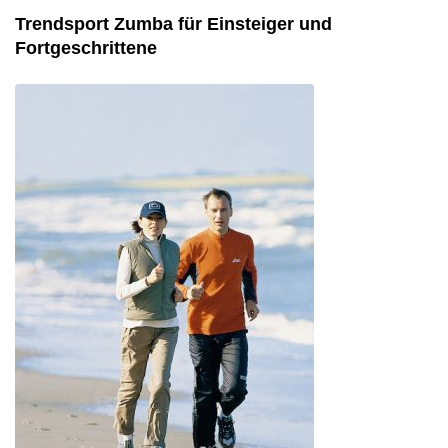
Trendsport Zumba für Einsteiger und
Fortgeschrittene