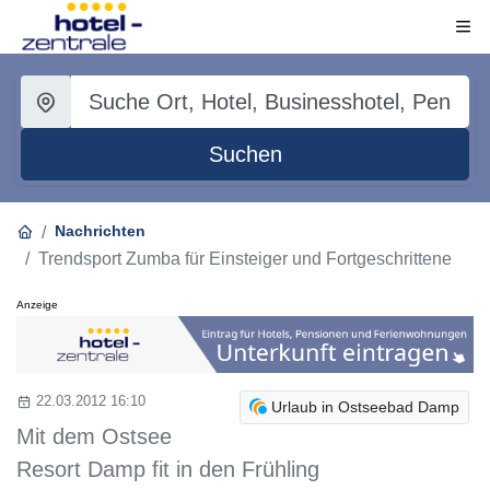
Suchen
Nachrichten
Trendsport Zumba für Einsteiger und Fortgeschrittene
Anzeige
22.03.2012 16:10
Urlaub in Ostseebad Damp
Mit dem Ostsee
Resort Damp fit in den Frühling