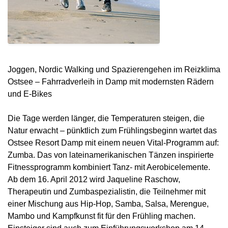
Joggen, Nordic Walking und Spazierengehen im Reizklima
Ostsee – Fahrradverleih in Damp mit modernsten Rädern
und E-Bikes
Die Tage werden länger, die Temperaturen steigen, die
Natur erwacht – pünktlich zum Frühlingsbeginn wartet das
Ostsee Resort Damp mit einem neuen Vital-Programm auf:
Zumba. Das von lateinamerikanischen Tänzen inspirierte
Fitnessprogramm kombiniert Tanz- mit Aerobicelemente.
Ab dem 16. April 2012 wird Jaqueline Raschow,
Therapeutin und Zumbaspezialistin, die Teilnehmer mit
einer Mischung aus Hip-Hop, Samba, Salsa, Merengue,
Mambo und Kampfkunst fit für den Frühling machen.