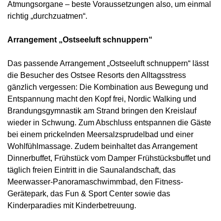
Atmungsorgane – beste Voraussetzungen also, um einmal
richtig „durchzuatmen“.
Arrangement „Ostseeluft schnuppern“
Das passende Arrangement „Ostseeluft schnuppern“ lässt
die Besucher des Ostsee Resorts den Alltagsstress
gänzlich vergessen: Die Kombination aus Bewegung und
Entspannung macht den Kopf frei, Nordic Walking und
Brandungsgymnastik am Strand bringen den Kreislauf
wieder in Schwung. Zum Abschluss entspannen die Gäste
bei einem prickelnden Meersalzsprudelbad und einer
Wohlfühlmassage. Zudem beinhaltet das Arrangement
Dinnerbuffet, Frühstück vom Damper Frühstücksbuffet und
täglich freien Eintritt in die Saunalandschaft, das
Meerwasser-Panoramaschwimmbad, den Fitness-
Gerätepark, das Fun & Sport Center sowie das
Kinderparadies mit Kinderbetreuung.