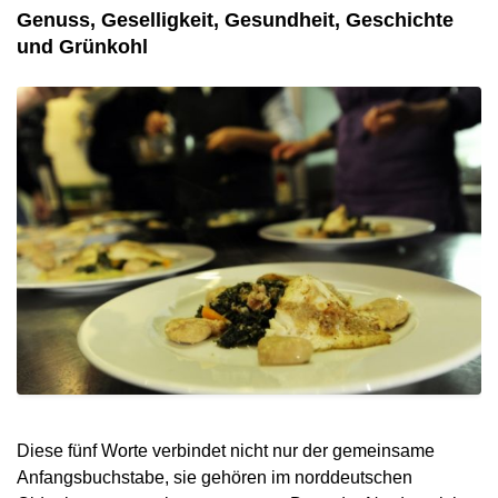
Genuss, Geselligkeit, Gesundheit, Geschichte
und Grünkohl
Diese fünf Worte verbindet nicht nur der gemeinsame
Anfangsbuchstabe, sie gehören im norddeutschen