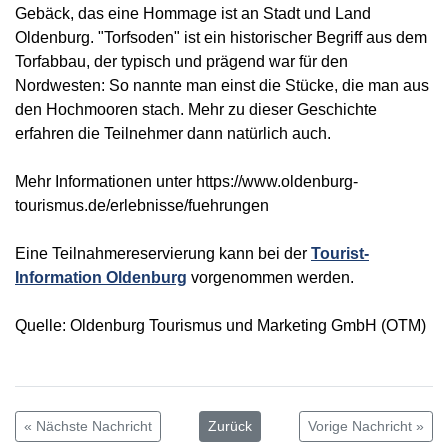
Gebäck, das eine Hommage ist an Stadt und Land
Oldenburg. "Torfsoden" ist ein historischer Begriff aus dem
Torfabbau, der typisch und prägend war für den
Nordwesten: So nannte man einst die Stücke, die man aus
den Hochmooren stach. Mehr zu dieser Geschichte
erfahren die Teilnehmer dann natürlich auch.
Mehr Informationen unter https://www.oldenburg-
tourismus.de/erlebnisse/fuehrungen
Eine Teilnahmereservierung kann bei der
Tourist-
Information Oldenburg
vorgenommen werden.
Quelle: Oldenburg Tourismus und Marketing GmbH (OTM)
« Nächste Nachricht
Zurück
Vorige Nachricht »