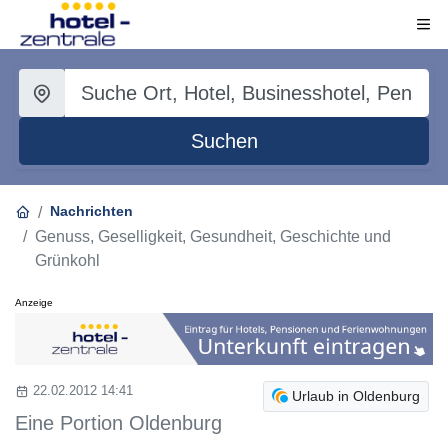
Suchen
Nachrichten
Genuss, Geselligkeit, Gesundheit, Geschichte und
Grünkohl
Anzeige
22.02.2012 14:41
Urlaub in Oldenburg
Eine Portion Oldenburg