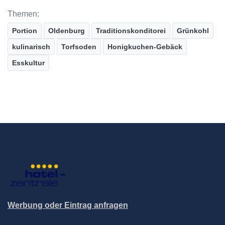
Themen:
Portion
Oldenburg
Traditionskonditorei
Grünkohl
kulinarisch
Torfsoden
Honigkuchen-Gebäck
Esskultur
Werbung oder Eintrag anfragen