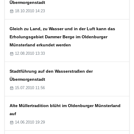
Übermorgenstadt
18.10.2010 14:23
Gleich zu Land, zu Wasser und in der Luft kann das
Erholungsgebiet Dammer Berge im Oldenburger
Münsterland erkundet werden
12.08.2010 13:33
Stadtführung auf den Wasserstraßen der
Übermorgenstadt
15.07.2010 11:56
Alte Müllertradition blüht im Oldenburger Münsterland
auf
14.06.2010 19:29