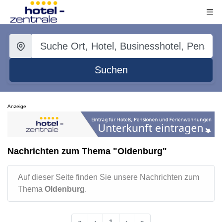
Suchen
Anzeige
Nachrichten zum Thema "Oldenburg"
Auf dieser Seite finden Sie unsere Nachrichten zum
Thema
Oldenburg
.
«
‹
1
›
»