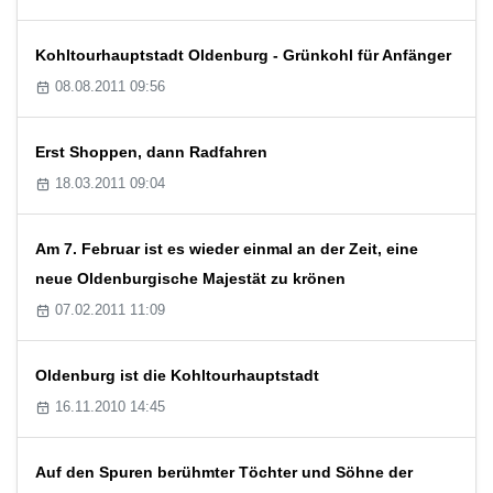
Kohltourhauptstadt Oldenburg - Grünkohl für Anfänger
08.08.2011 09:56
Erst Shoppen, dann Radfahren
18.03.2011 09:04
Am 7. Februar ist es wieder einmal an der Zeit, eine
neue Oldenburgische Majestät zu krönen
07.02.2011 11:09
Oldenburg ist die Kohltourhauptstadt
16.11.2010 14:45
Auf den Spuren berühmter Töchter und Söhne der