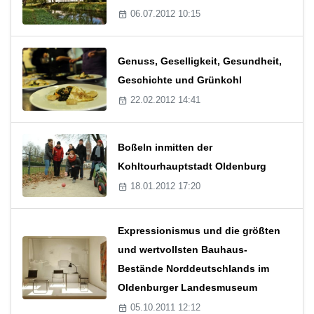
06.07.2012 10:15
Genuss, Geselligkeit, Gesundheit,
Geschichte und Grünkohl
22.02.2012 14:41
Boßeln inmitten der
Kohltourhauptstadt Oldenburg
18.01.2012 17:20
Expressionismus und die größten
und wertvollsten Bauhaus-
Bestände Norddeutschlands im
Oldenburger Landesmuseum
05.10.2011 12:12