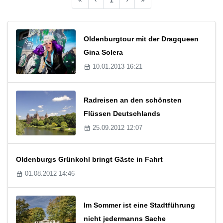
Oldenburgtour mit der Dragqueen
Gina Solera
10.01.2013 16:21
Radreisen an den schönsten
Flüssen Deutschlands
25.09.2012 12:07
Oldenburgs Grünkohl bringt Gäste in Fahrt
01.08.2012 14:46
Im Sommer ist eine Stadtführung
nicht jedermanns Sache