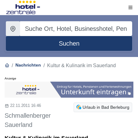
Suchen
Nachrichten
Kultur & Kulinarik im Sauerland
Anzeige
22.11.2011 16:46
Urlaub in Bad Berleburg
Schmallenberger
Sauerland
Kultur & Kulinarik im Sauerland