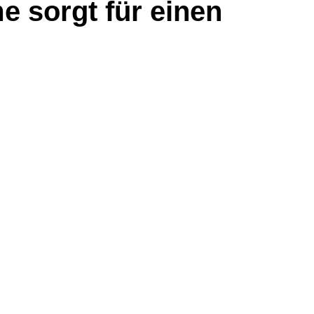
e sorgt für einen