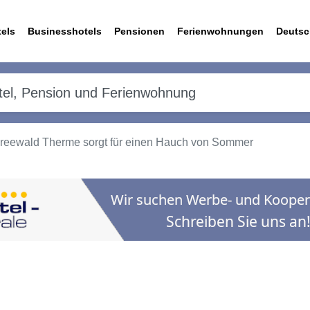
els
Businesshotels
Pensionen
Ferienwohnungen
Deutsc
preewald Therme sorgt für einen Hauch von Sommer