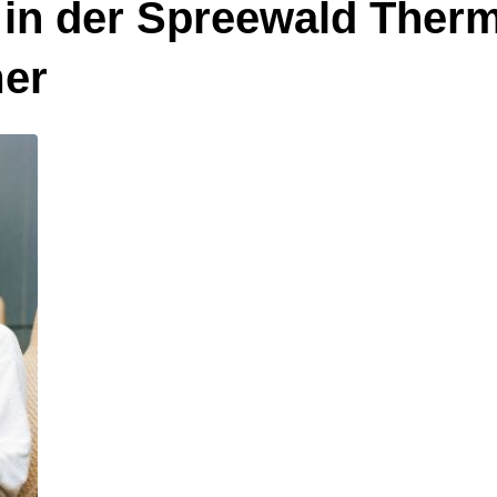
 in der Spreewald Therm
er