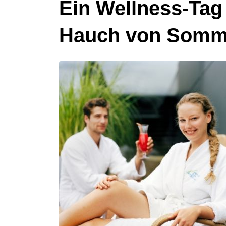
Ein Wellness-Tag
Hauch von Somm