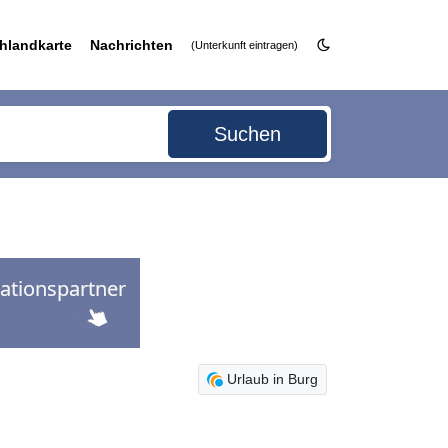
hlandkarte
Nachrichten
(Unterkunft eintragen)
Suchen
Urlaub in Burg