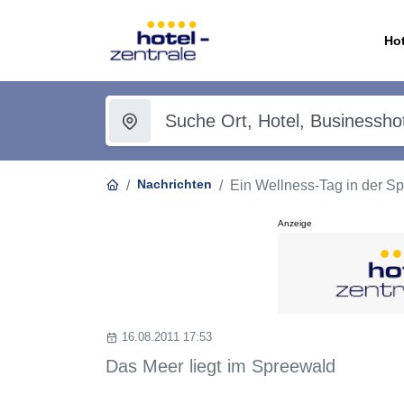
Hot
Nachrichten
Ein Wellness-Tag in der S
Anzeige
16.08.2011 17:53
Das Meer liegt im Spreewald