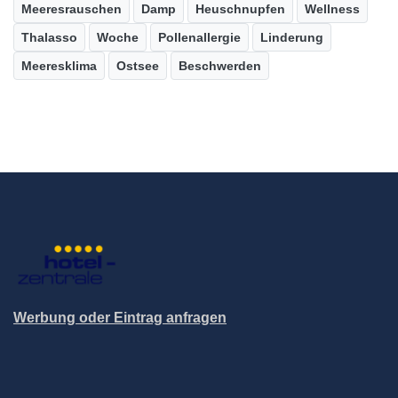
Meeresrauschen
Damp
Heuschnupfen
Wellness
Thalasso
Woche
Pollenallergie
Linderung
Meeresklima
Ostsee
Beschwerden
Werbung oder Eintrag anfragen