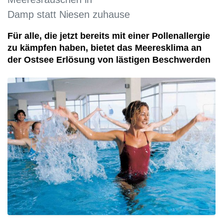
Damp statt Niesen zuhause
Für alle, die jetzt bereits mit einer Pollenallergie
zu kämpfen haben, bietet das Meeresklima an
der Ostsee Erlösung von lästigen Beschwerden