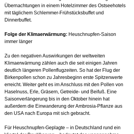
Übernachtungen in einem Hotelzimmer des Ostseehotels
mit täglichem Schlemmer-Frühstücksbuffet und
Dinnerbuffet.
Folge der Klimaerwärmung:
Heuschnupfen-Saison
immer länger
Zu den negativen Auswirkungen der weltweiten
Klimaerwärmung zählen auch die seit einigen Jahren
deutlich längeren Pollenflugzeiten. So hat der Flug der
Birkenpollen schon zu Jahresbeginn erste Spitzenwerte
erreicht. Weiter geht es im Anschluss mit den Pollen von
Haselnuss, Erle, Gräsern, Getreide- und Beifuß. Eine
Saisonverlängerung bis in den Oktober hinein hat
außerdem die Einwanderung der Ambrosia-Pflanze aus
den USA nach Europa mit sich gebracht.
Für Heuschnupfen-Geplagte – in Deutschland rund ein