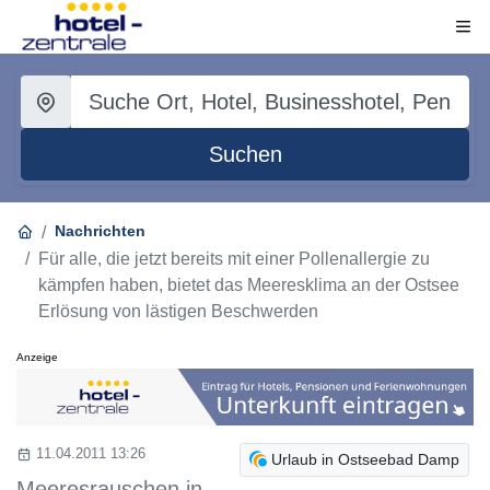
Suchen
Nachrichten
Für alle, die jetzt bereits mit einer Pollenallergie zu
kämpfen haben, bietet das Meeresklima an der Ostsee
Erlösung von lästigen Beschwerden
Anzeige
11.04.2011 13:26
Urlaub in Ostseebad Damp
Meeresrauschen in