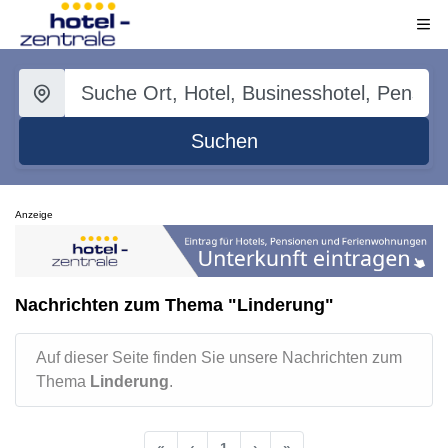
Suchen
Anzeige
Nachrichten zum Thema "Linderung"
Auf dieser Seite finden Sie unsere Nachrichten zum
Thema
Linderung
.
«
‹
1
›
»