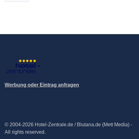
Werbung oder Eintrag anfragen
© 2004-2026 Hotel-Zentrale.de / Blutana.de (Mett Media) -
All rights reserved.