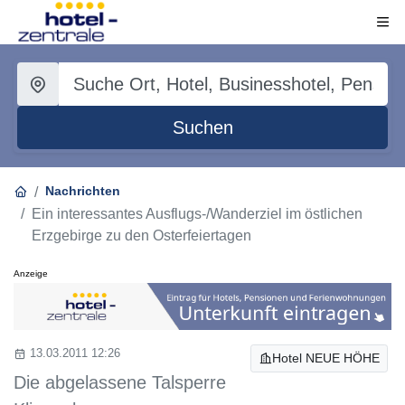
Suchen
Nachrichten
Ein interessantes Ausflugs-/Wanderziel im östlichen
Erzgebirge zu den Osterfeiertagen
Anzeige
13.03.2011 12:26
Hotel NEUE HÖHE
Die abgelassene Talsperre