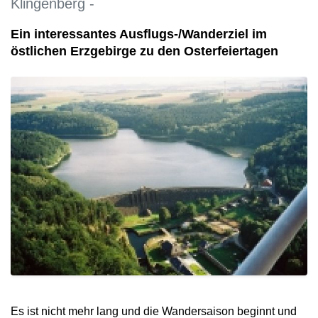
Klingenberg -
Ein interessantes Ausflugs-/Wanderziel im
östlichen Erzgebirge zu den Osterfeiertagen
Es ist nicht mehr lang und die Wandersaison beginnt und