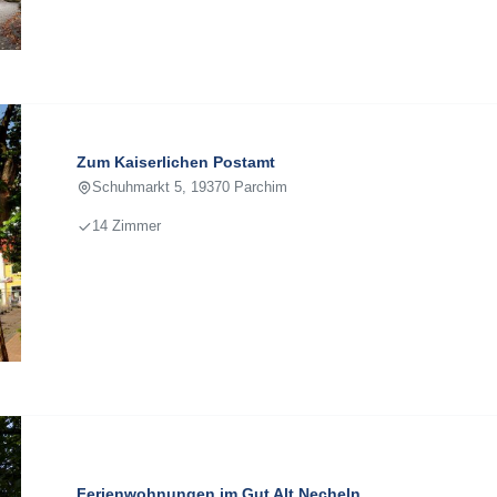
Zum Kaiserlichen Postamt
Schuhmarkt 5, 19370 Parchim
14 Zimmer
Ferienwohnungen im Gut Alt Necheln