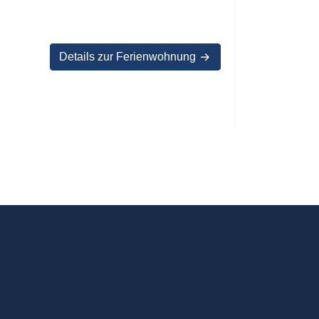
Details zur Ferienwohnung