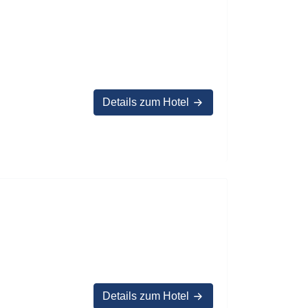
Details zum Hotel
Details zum Hotel