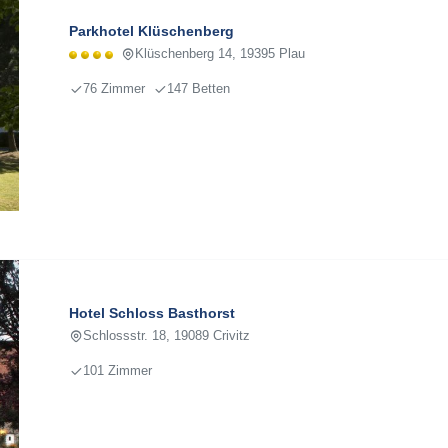
Parkhotel Klüschenberg
Klüschenberg 14, 19395 Plau
76 Zimmer
147 Betten
Hotel Schloss Basthorst
Schlossstr. 18, 19089 Crivitz
101 Zimmer