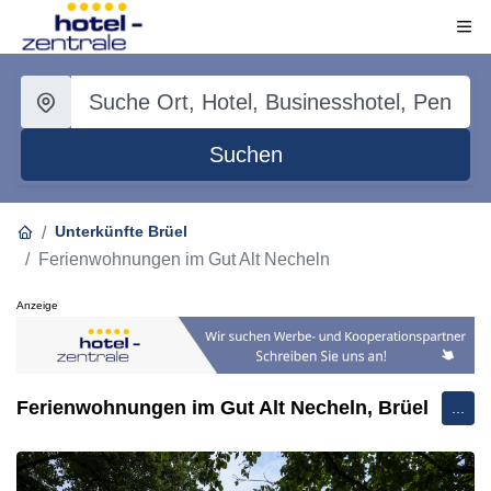
Suchen
Unterkünfte Brüel
Ferienwohnungen im Gut Alt Necheln
Anzeige
Ferienwohnungen im Gut Alt Necheln, Brüel
...