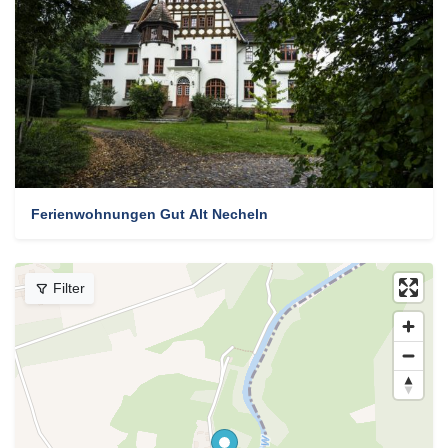
Ferienwohnungen Gut Alt Necheln
Filter