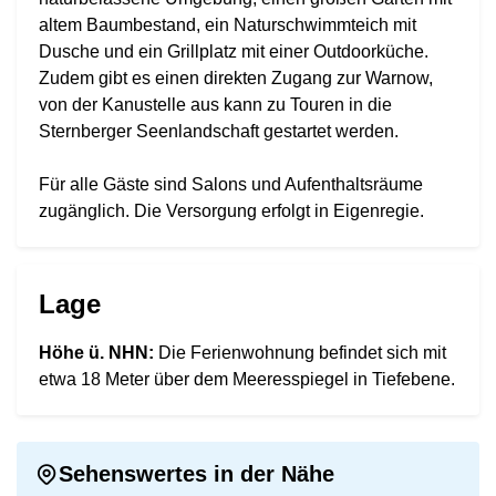
altem Baumbestand, ein Naturschwimmteich mit
Dusche und ein Grillplatz mit einer Outdoorküche.
Zudem gibt es einen direkten Zugang zur Warnow,
von der Kanustelle aus kann zu Touren in die
Sternberger Seenlandschaft gestartet werden.
Für alle Gäste sind Salons und Aufenthaltsräume
zugänglich. Die Versorgung erfolgt in Eigenregie.
Lage
Höhe ü. NHN:
Die Ferienwohnung befindet sich mit
etwa 18 Meter über dem Meeresspiegel in Tiefebene.
Sehenswertes in der Nähe