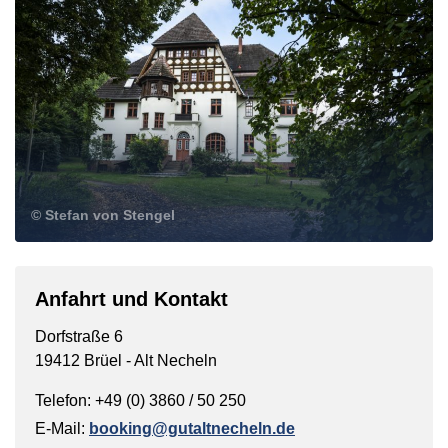
© Stefan von Stengel
Anfahrt und Kontakt
Dorfstraße 6
19412 Brüel - Alt Necheln
Telefon: +49 (0) 3860 / 50 250
E-Mail:
booking@gutaltnecheln.de