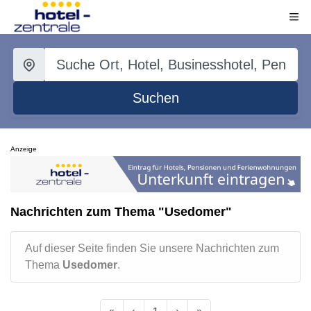
Suchen
Anzeige
Nachrichten zum Thema "Usedomer"
Auf dieser Seite finden Sie unsere Nachrichten zum
Thema
Usedomer
.
«
‹
1
›
»