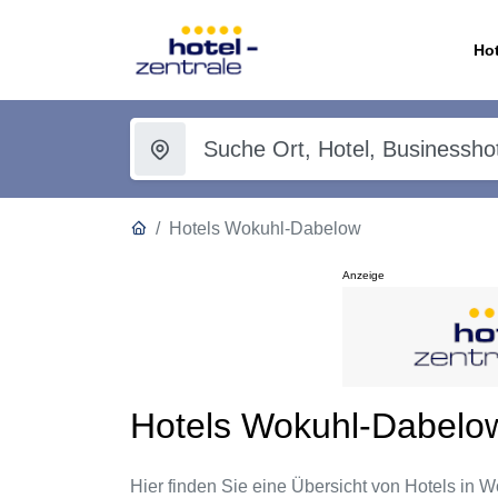
Hot
Hotels Wokuhl-Dabelow
Anzeige
Hotels Wokuhl-Dabelo
Hier finden Sie eine Übersicht von Hotels in W