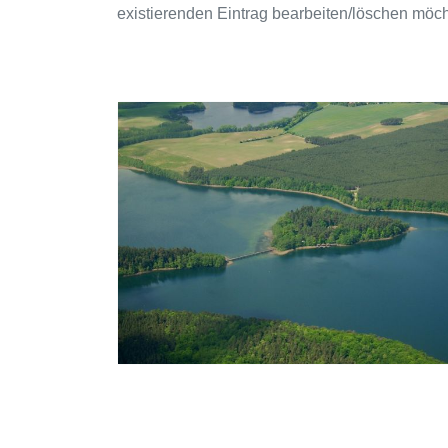
existierenden Eintrag bearbeiten/löschen möc