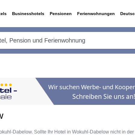
els
Businesshotels
Pensionen
Ferienwohnungen
Deutsc
w
okuhl-Dabelow. Sollte Ihr Hotel in Wokuhl-Dabelow nicht in der 