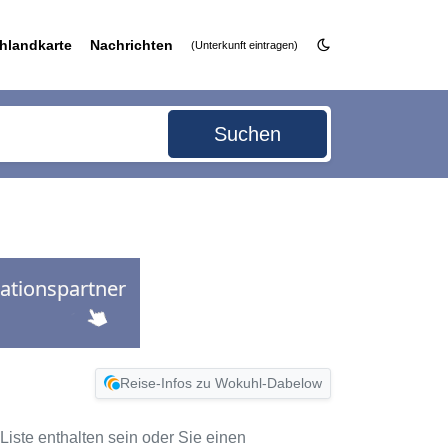
hlandkarte
Nachrichten
(Unterkunft eintragen)
Suchen
Reise-Infos zu Wokuhl-Dabelow
Liste enthalten sein oder Sie einen