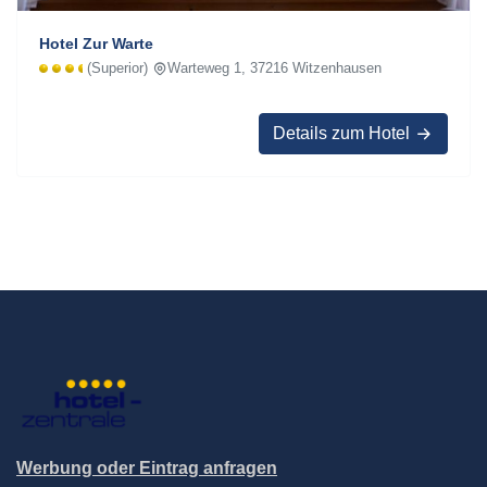
Hotel Zur Warte
(Superior)
Warteweg 1, 37216 Witzenhausen
Details zum Hotel
Werbung oder Eintrag anfragen