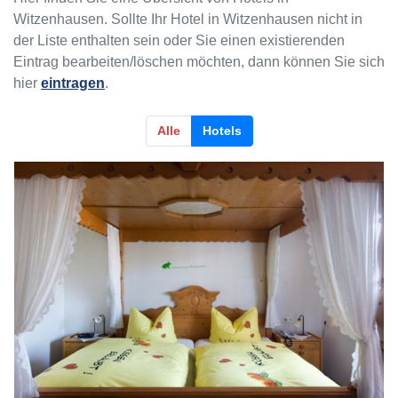
Witzenhausen. Sollte Ihr Hotel in Witzenhausen nicht in
der Liste enthalten sein oder Sie einen existierenden
Eintrag bearbeiten/löschen möchten, dann können Sie sich
hier
eintragen
.
Alle
Hotels