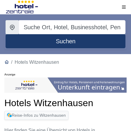
Suchen
Hotels Witzenhausen
Anzeige
Hotels Witzenhausen
Reise-Infos zu Witzenhausen
Hier finden Sie eine Übersicht von Hotels in