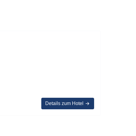
Details zum Hotel