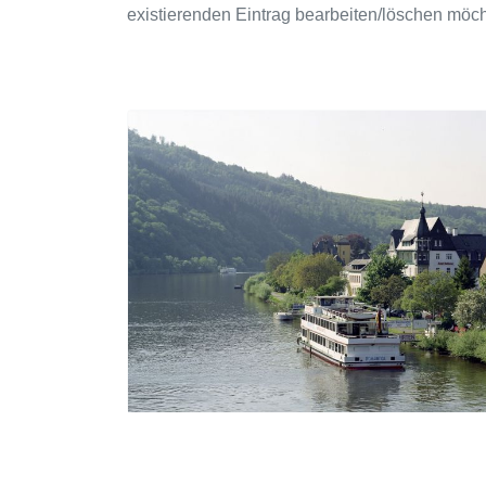
existierenden Eintrag bearbeiten/löschen möc