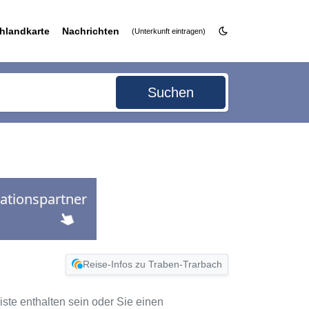
hlandkarte
Nachrichten
(Unterkunft eintragen)
Suchen
Reise-Infos zu Traben-Trarbach
Liste enthalten sein oder Sie einen