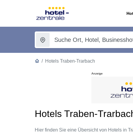
Hot
Hotels Traben-Trarbach
Anzeige
Hotels Traben-Trarbac
Hier finden Sie eine Übersicht von Hotels in Tr