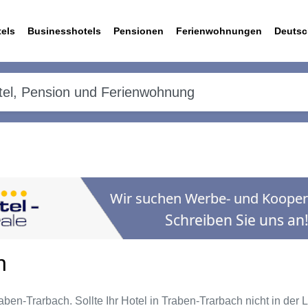
els
Businesshotels
Pensionen
Ferienwohnungen
Deutsc
h
aben-Trarbach. Sollte Ihr Hotel in Traben-Trarbach nicht in der 