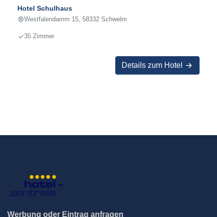
Hotel Schulhaus
Westfalendamm 15, 58332 Schwelm
35 Zimmer
Details zum Hotel
Werbung oder Eintrag anfragen