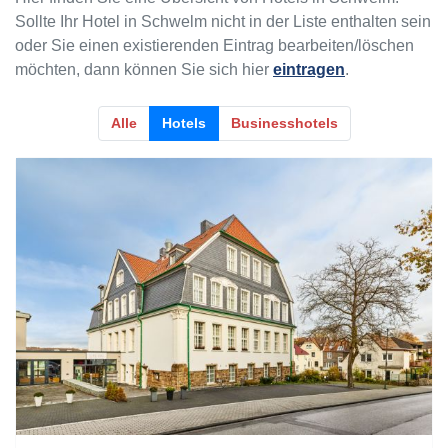
Sollte Ihr Hotel in Schwelm nicht in der Liste enthalten sein
oder Sie einen existierenden Eintrag bearbeiten/löschen
möchten, dann können Sie sich hier
eintragen
.
Alle
Hotels
Businesshotels