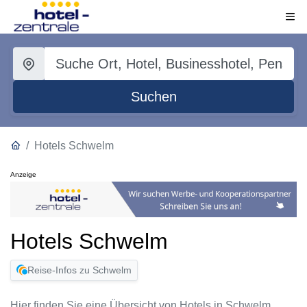
Suchen
Hotels Schwelm
Anzeige
Hotels Schwelm
Reise-Infos zu Schwelm
Hier finden Sie eine Übersicht von Hotels in Schwelm.