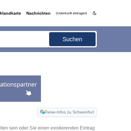
hlandkarte
Nachrichten
(Unterkunft eintragen)
Suchen
Reise-Infos zu Schweinfurt
alten sein oder Sie einen existierenden Eintrag