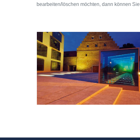
bearbeiten/löschen möchten, dann können Sie 