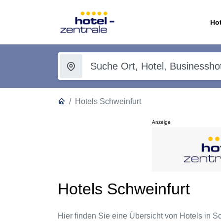
Hot
Hotels Schweinfurt
Anzeige
Hotels Schweinfurt
Hier finden Sie eine Übersicht von Hotels in Sch