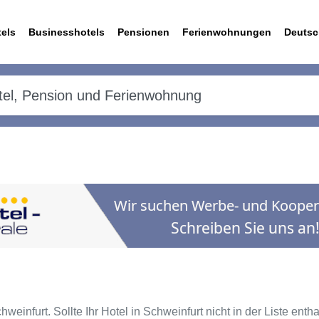
els
Businesshotels
Pensionen
Ferienwohnungen
Deutsc
weinfurt. Sollte Ihr Hotel in Schweinfurt nicht in der Liste enth