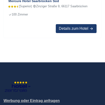
Mercure Hotel Saarbrücken Süd
(Superior)
Zinziger Straße 9, 66117 Saarbrücken
100 Zimmer
Details zum Hotel
Werbung oder Eintrag anfragen