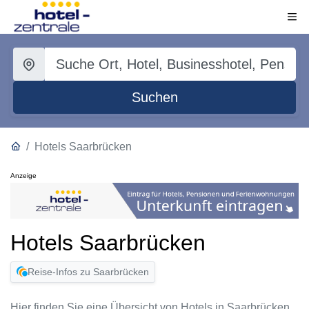
Suchen
Hotels Saarbrücken
Anzeige
Hotels Saarbrücken
Reise-Infos zu Saarbrücken
Hier finden Sie eine Übersicht von Hotels in Saarbrücken.