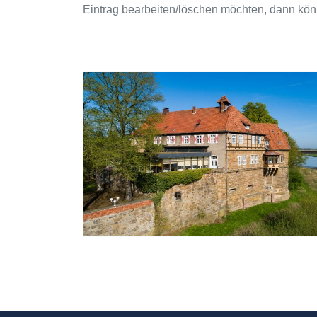
Eintrag bearbeiten/löschen möchten, dann kön