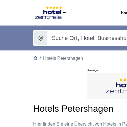
Hot
Hotels Petershagen
Anzeige
Hotels Petershagen
Hier finden Sie eine Übersicht von Hotels in Pe