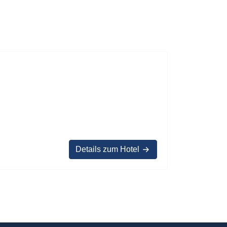
Details zum Hotel