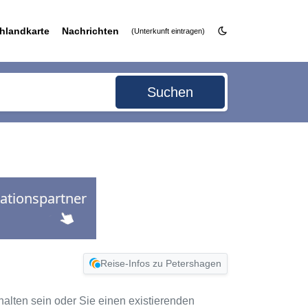
hlandkarte
Nachrichten
(Unterkunft eintragen)
Suchen
Reise-Infos zu Petershagen
thalten sein oder Sie einen existierenden