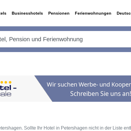
els
Businesshotels
Pensionen
Ferienwohnungen
Deutsc
tershagen. Sollte Ihr Hotel in Petershagen nicht in der Liste en