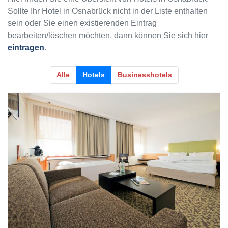
Sollte Ihr Hotel in Osnabrück nicht in der Liste enthalten
sein oder Sie einen existierenden Eintrag
bearbeiten/löschen möchten, dann können Sie sich hier
eintragen
.
Alle
Hotels
Businesshotels