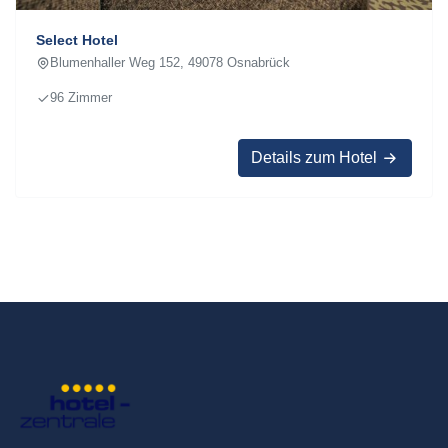
Select Hotel
Blumenhaller Weg 152, 49078 Osnabrück
96 Zimmer
Details zum Hotel